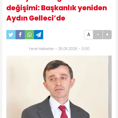
değişimi: Başkanlık yeniden
Aydın Gelleci’de
A
-
+
Yerel Haberler - 25.05.2026 - 0:00