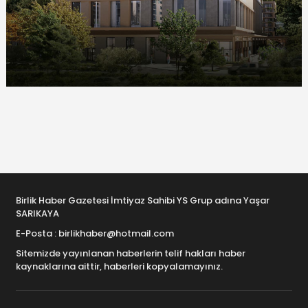
Birlik Haber Gazetesi İmtiyaz Sahibi YS Grup adına Yaşar
SARIKAYA
E-Posta : birlikhaber@hotmail.com
Sitemizde yayınlanan haberlerin telif hakları haber
kaynaklarına aittir, haberleri kopyalamayınız.