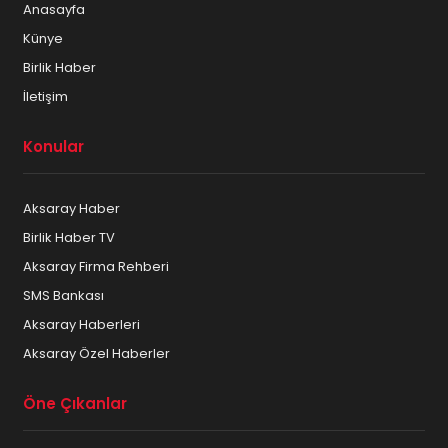
Anasayfa
Künye
Birlik Haber
İletişim
Konular
Aksaray Haber
Birlik Haber TV
Aksaray Firma Rehberi
SMS Bankası
Aksaray Haberleri
Aksaray Özel Haberler
Öne Çıkanlar