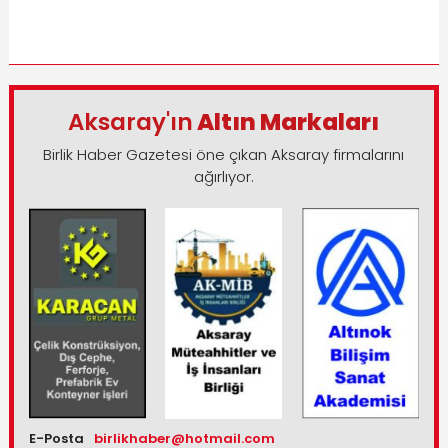
Aksaray'ın
Altın Markaları
Birlik Haber Gazetesi öne çıkan Aksaray firmalarını
ağırlıyor.
E-Posta
birlikhaber@hotmail.com