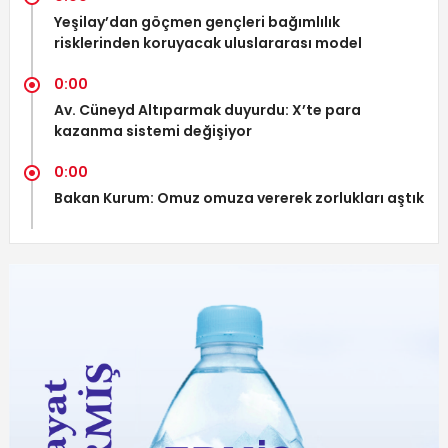
Yeşilay’dan göçmen gençleri bağımlılık
risklerinden koruyacak uluslararası model
0:00
Av. Cüneyd Altıparmak duyurdu: X’te para
kazanma sistemi değişiyor
0:00
Bakan Kurum: Omuz omuza vererek zorlukları aştık