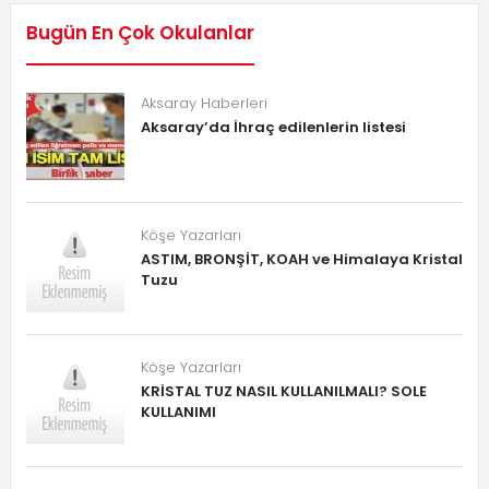
Bugün En Çok Okulanlar
Aksaray Haberleri
Aksaray’da İhraç edilenlerin listesi
Köşe Yazarları
ASTIM, BRONŞİT, KOAH ve Himalaya Kristal
Tuzu
Köşe Yazarları
KRİSTAL TUZ NASIL KULLANILMALI? SOLE
KULLANIMI