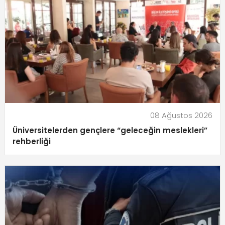
08 Ağustos 2026
Üniversitelerden gençlere “geleceğin meslekleri”
rehberliği