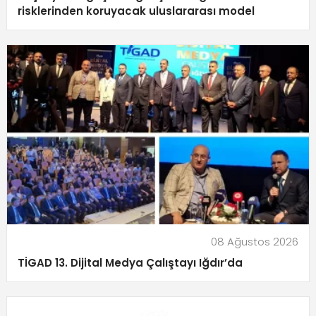
risklerinden koruyacak uluslararası model
08 Ağustos 2026
TİGAD 13. Dijital Medya Çalıştayı Iğdır’da