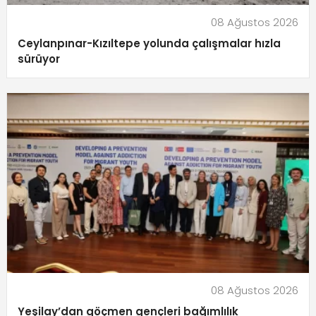
08 Ağustos 2026
Ceylanpınar-Kızıltepe yolunda çalışmalar hızla
sürüyor
08 Ağustos 2026
Yeşilay’dan göçmen gençleri bağımlılık