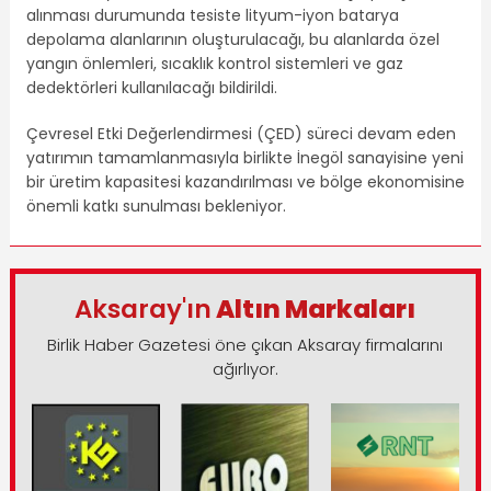
alınması durumunda tesiste lityum-iyon batarya
depolama alanlarının oluşturulacağı, bu alanlarda özel
yangın önlemleri, sıcaklık kontrol sistemleri ve gaz
dedektörleri kullanılacağı bildirildi.
Çevresel Etki Değerlendirmesi (ÇED) süreci devam eden
yatırımın tamamlanmasıyla birlikte İnegöl sanayisine yeni
bir üretim kapasitesi kazandırılması ve bölge ekonomisine
önemli katkı sunulması bekleniyor.
Aksaray'ın
Altın Markaları
Birlik Haber Gazetesi öne çıkan Aksaray firmalarını
ağırlıyor.