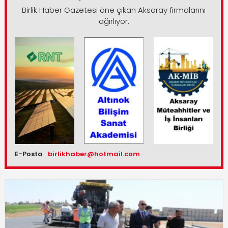
Birlik Haber Gazetesi öne çıkan Aksaray firmalarını
ağırlıyor.
E-Posta
birlikhaber@hotmail.com