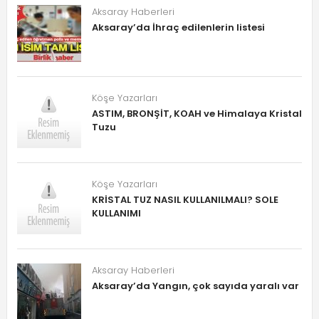
Aksaray Haberleri
Aksaray’da İhraç edilenlerin listesi
Köşe Yazarları
ASTIM, BRONŞİT, KOAH ve Himalaya Kristal
Tuzu
Köşe Yazarları
KRİSTAL TUZ NASIL KULLANILMALI? SOLE
KULLANIMI
Aksaray Haberleri
Aksaray’da Yangın, çok sayıda yaralı var