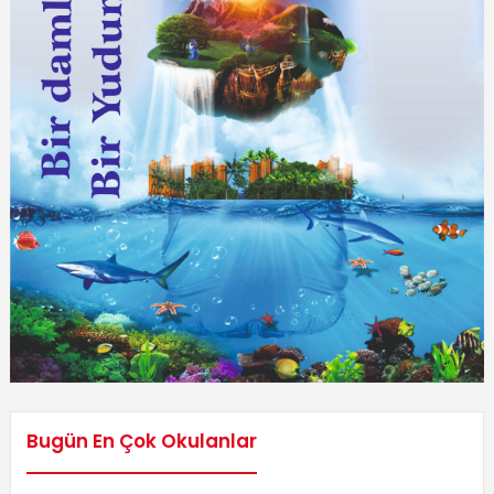
Bugün En Çok Okulanlar