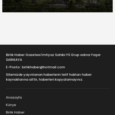
Birlik Haber Gazetesi İmtiyaz Sahibi YS Grup adına Yaşar
SARIKAYA
E-Posta : birlikhaber@hotmail.com
Sitemizde yayınlanan haberlerin telif hakları haber
kaynaklarına aittir, haberleri kopyalamayınız.
Anasayfa
Künye
Birlik Haber