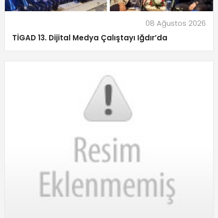
08 Ağustos 2026
TİGAD 13. Dijital Medya Çalıştayı Iğdır’da