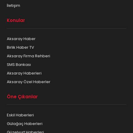
İletişim
Konular
Aksaray Haber
Birlik Haber TV
Aksaray Firma Rehberi
SMS Bankası
Aksaray Haberleri
Aksaray Özel Haberler
Öne Çıkanlar
Eskil Haberleri
Gülağaç Haberleri
Güzelyurt Haberleri