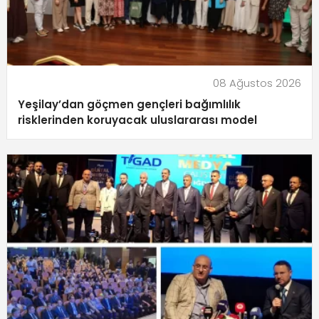
08 Ağustos 2026
Yeşilay’dan göçmen gençleri bağımlılık
risklerinden koruyacak uluslararası model