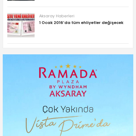
Aksaray Haberleri
1 Ocak 2016’da tüm ehliyetler değişecek