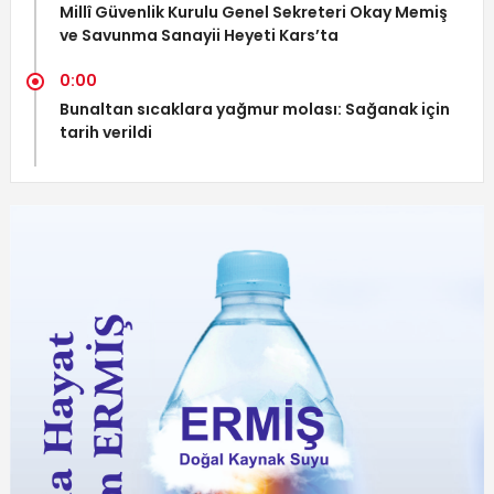
Millî Güvenlik Kurulu Genel Sekreteri Okay Memiş
ve Savunma Sanayii Heyeti Kars’ta
0:00
Bunaltan sıcaklara yağmur molası: Sağanak için
tarih verildi