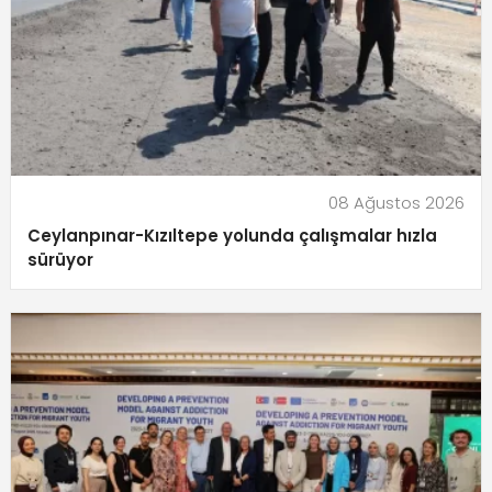
08 Ağustos 2026
Ceylanpınar-Kızıltepe yolunda çalışmalar hızla
sürüyor