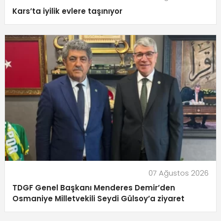
Kars’ta iyilik evlere taşınıyor
07 Ağustos 2026
TDGF Genel Başkanı Menderes Demir’den
Osmaniye Milletvekili Seydi Gülsoy’a ziyaret