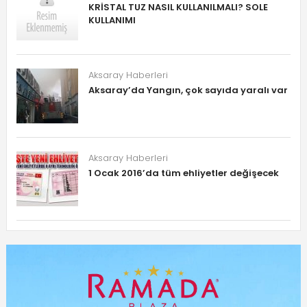
KRİSTAL TUZ NASIL KULLANILMALI? SOLE
KULLANIMI
Aksaray Haberleri
Aksaray’da Yangın, çok sayıda yaralı var
Aksaray Haberleri
1 Ocak 2016’da tüm ehliyetler değişecek