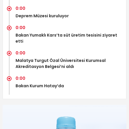
0:00
Deprem Müzesi kuruluyor
0:00
Bakan Yumaklı Kars’ta süt üretim tesisini ziyaret
etti
0:00
Malatya Turgut Özal Üniversitesi Kurumsal
Akreditasyon Belgesi’ni aldı
0:00
Bakan Kurum Hatay’da