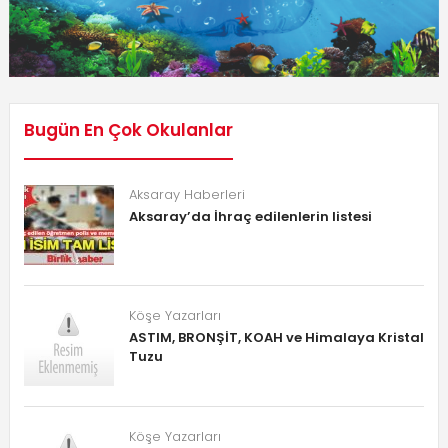
Bugün En Çok Okulanlar
Aksaray Haberleri
Aksaray’da İhraç edilenlerin listesi
Köşe Yazarları
ASTIM, BRONŞİT, KOAH ve Himalaya Kristal
Tuzu
Köşe Yazarları