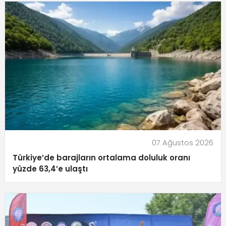
07 Ağustos 2026
Türkiye’de barajların ortalama doluluk oranı
yüzde 63,4’e ulaştı