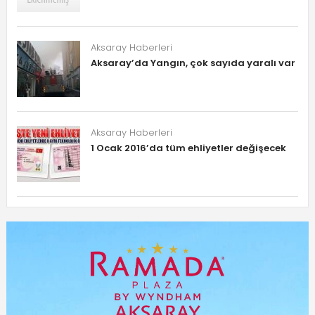
Aksaray Haberleri
Aksaray’da Yangın, çok sayıda yaralı var
Aksaray Haberleri
1 Ocak 2016’da tüm ehliyetler değişecek