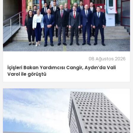
08 Ağustos 2026
İçişleri Bakan Yardımcısı Cangir, Aydın’da Vali
Varol ile görüştü