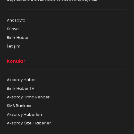
Anasayfa
Künye
Birlik Haber
İletişim
Konular
Aksaray Haber
Birlik Haber TV
Aksaray Firma Rehberi
SMS Bankası
Aksaray Haberleri
Aksaray Özel Haberler