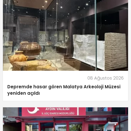
08 Ağustos 2026
Depremde hasar gören Malatya Arkeoloji Müzesi
yeniden açıldı