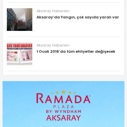
Aksaray Haberleri
Aksaray’da Yangın, çok sayıda yaralı var
Aksaray Haberleri
1 Ocak 2016’da tüm ehliyetler değişecek