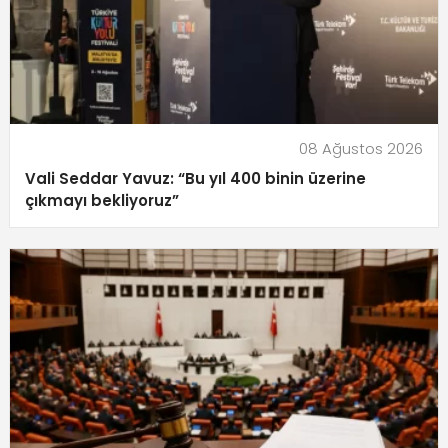
08 Ağustos 2026
Vali Seddar Yavuz: “Bu yıl 400 binin üzerine
çıkmayı bekliyoruz”