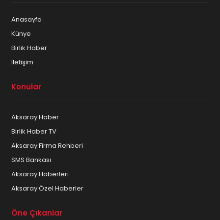
Anasayfa
Künye
Birlik Haber
İletişim
Konular
Aksaray Haber
Birlik Haber TV
Aksaray Firma Rehberi
SMS Bankası
Aksaray Haberleri
Aksaray Özel Haberler
Öne Çıkanlar