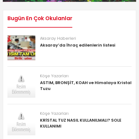
Bugün En Çok Okulanlar
Aksaray Haberleri
Aksaray’da İhraç edilenlerin listesi
Köşe Yazarları
ASTIM, BRONŞİT, KOAH ve Himalaya Kristal
Tuzu
Köşe Yazarları
KRİSTAL TUZ NASIL KULLANILMALI? SOLE
KULLANIMI