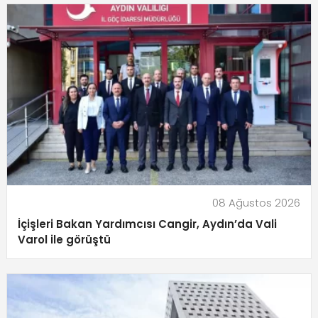
08 Ağustos 2026
İçişleri Bakan Yardımcısı Cangir, Aydın’da Vali
Varol ile görüştü