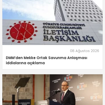
08 Ağustos 2026
DMM’den Mekke Ortak Savunma Anlaşması
iddialarına açıklama