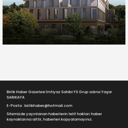
Birlik Haber Gazetesi İmtiyaz Sahibi YS Grup adına Yaşar
SARIKAYA
E-Posta : birlikhaber@hotmail.com
Sitemizde yayınlanan haberlerin telif hakları haber
kaynaklarına aittir, haberleri kopyalamayınız.