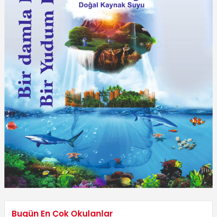
Bugün En Çok Okulanlar