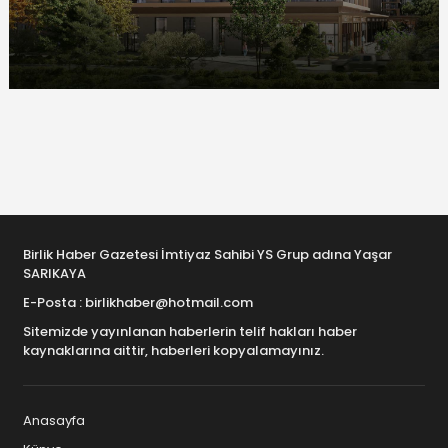
Birlik Haber Gazetesi İmtiyaz Sahibi YS Grup adına Yaşar
SARIKAYA
E-Posta : birlikhaber@hotmail.com
Sitemizde yayınlanan haberlerin telif hakları haber
kaynaklarına aittir, haberleri kopyalamayınız.
Anasayfa