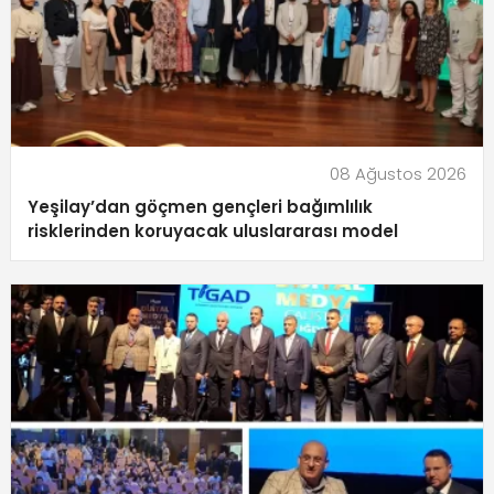
08 Ağustos 2026
Yeşilay’dan göçmen gençleri bağımlılık
risklerinden koruyacak uluslararası model