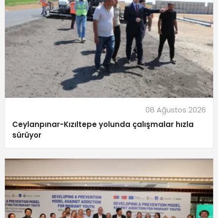
08 Ağustos 2026
Ceylanpınar-Kızıltepe yolunda çalışmalar hızla
sürüyor