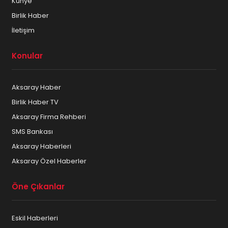
Künye
Birlik Haber
İletişim
Konular
Aksaray Haber
Birlik Haber TV
Aksaray Firma Rehberi
SMS Bankası
Aksaray Haberleri
Aksaray Özel Haberler
Öne Çıkanlar
Eskil Haberleri