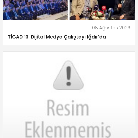
08 Ağustos 2026
TİGAD 13. Dijital Medya Çalıştayı Iğdır’da