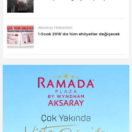
Aksaray Haberleri
1 Ocak 2016’da tüm ehliyetler değişecek