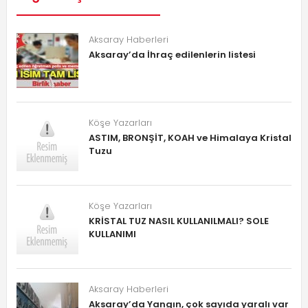
Aksaray Haberleri
Aksaray’da İhraç edilenlerin listesi
Köşe Yazarları
ASTIM, BRONŞİT, KOAH ve Himalaya Kristal
Tuzu
Köşe Yazarları
KRİSTAL TUZ NASIL KULLANILMALI? SOLE
KULLANIMI
Aksaray Haberleri
Aksaray’da Yangın, çok sayıda yaralı var