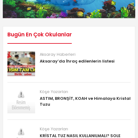
Bugün En Çok Okulanlar
Aksaray Haberleri
Aksaray’da İhraç edilenlerin listesi
Köşe Yazarları
ASTIM, BRONŞİT, KOAH ve Himalaya Kristal
Tuzu
Köşe Yazarları
KRİSTAL TUZ NASIL KULLANILMALI? SOLE