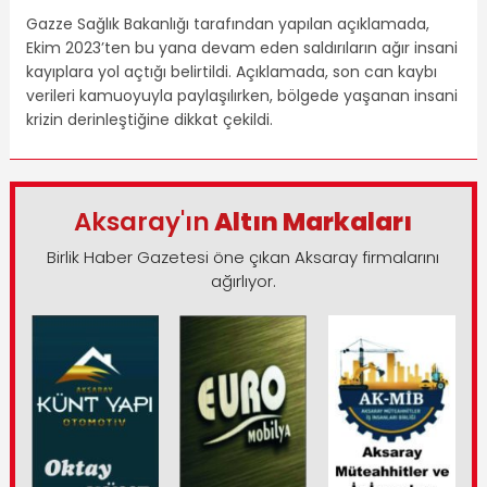
Gazze Sağlık Bakanlığı tarafından yapılan açıklamada,
Ekim 2023’ten bu yana devam eden saldırıların ağır insani
kayıplara yol açtığı belirtildi. Açıklamada, son can kaybı
verileri kamuoyuyla paylaşılırken, bölgede yaşanan insani
krizin derinleştiğine dikkat çekildi.
Aksaray'ın
Altın Markaları
Birlik Haber Gazetesi öne çıkan Aksaray firmalarını
ağırlıyor.