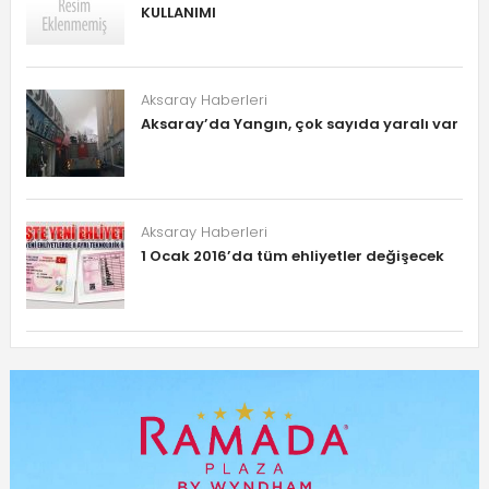
KULLANIMI
Aksaray Haberleri
Aksaray’da Yangın, çok sayıda yaralı var
Aksaray Haberleri
1 Ocak 2016’da tüm ehliyetler değişecek