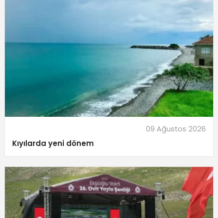
09 Ağustos 2026
Kıyılarda yeni dönem