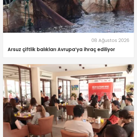
08 Ağustos 2026
Arsuz çiftlik balıkları Avrupa’ya ihraç ediliyor