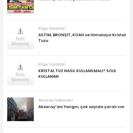
Köşe Yazarları
ASTIM, BRONŞİT, KOAH ve Himalaya Kristal
Tuzu
Köşe Yazarları
KRİSTAL TUZ NASIL KULLANILMALI? SOLE
KULLANIMI
Aksaray Haberleri
Aksaray’da Yangın, çok sayıda yaralı var