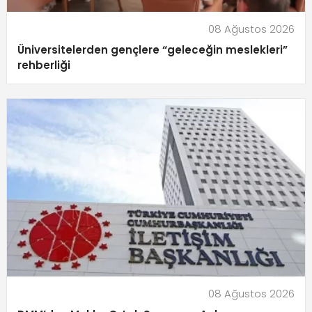
08 Ağustos 2026
Üniversitelerden gençlere “geleceğin meslekleri”
rehberliği
08 Ağustos 2026