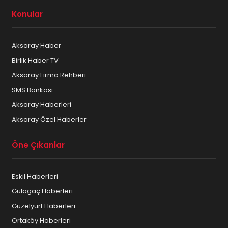
Konular
Aksaray Haber
Birlik Haber TV
Aksaray Firma Rehberi
SMS Bankası
Aksaray Haberleri
Aksaray Özel Haberler
Öne Çıkanlar
Eskil Haberleri
Gülağaç Haberleri
Güzelyurt Haberleri
Ortaköy Haberleri