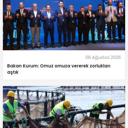
08 Ağustos 2026
Bakan Kurum: Omuz omuza vererek zorlukları
aştık