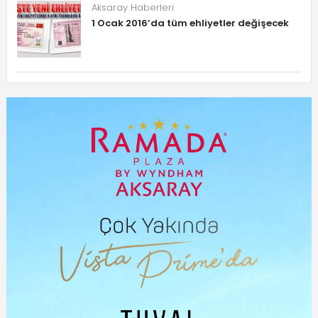
Aksaray Haberleri
1 Ocak 2016’da tüm ehliyetler değişecek