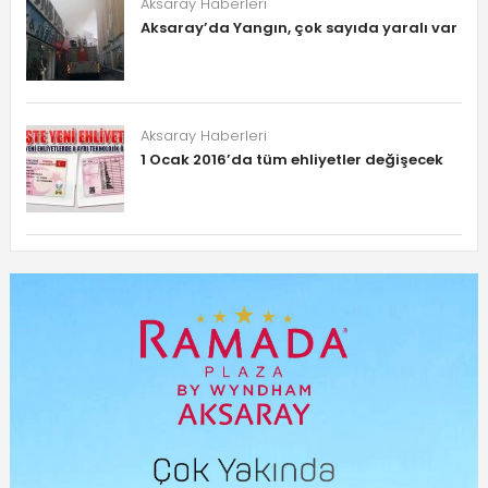
Aksaray Haberleri
Aksaray’da Yangın, çok sayıda yaralı var
Aksaray Haberleri
1 Ocak 2016’da tüm ehliyetler değişecek