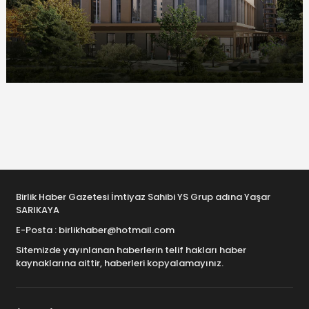
Birlik Haber Gazetesi İmtiyaz Sahibi YS Grup adına Yaşar
SARIKAYA
E-Posta : birlikhaber@hotmail.com
Sitemizde yayınlanan haberlerin telif hakları haber
kaynaklarına aittir, haberleri kopyalamayınız.