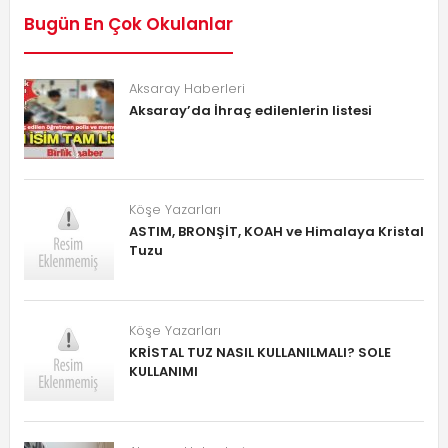
Bugün En Çok Okulanlar
Aksaray Haberleri
Aksaray’da İhraç edilenlerin listesi
Köşe Yazarları
ASTIM, BRONŞİT, KOAH ve Himalaya Kristal
Tuzu
Köşe Yazarları
KRİSTAL TUZ NASIL KULLANILMALI? SOLE
KULLANIMI