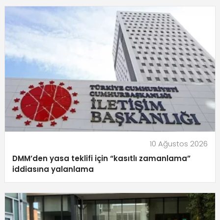
10 Ağustos 2026
DMM’den yasa teklifi için “kasıtlı zamanlama”
iddiasına yalanlama