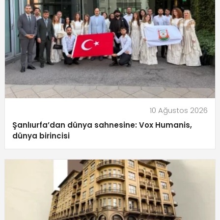
10 Ağustos 2026
Şanlıurfa’dan dünya sahnesine: Vox Humanis,
dünya birincisi