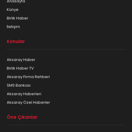
Anasayfa
Künye
Birlik Haber
İletişim
Konular
Aksaray Haber
Birlik Haber TV
Aksaray Firma Rehberi
SMS Bankası
Aksaray Haberleri
Aksaray Özel Haberler
Öne Çıkanlar