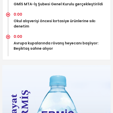
GMİS MTA-İş Şubesi Genel Kurulu gerçekleştirildi
0:00
Okul alışverişi öncesi kırtasiye ürünlerine sıkı
denetim
0:00
Avrupa kupalarında rövanş heyecanı başlıyor:
Beşiktaş sahne alıyor