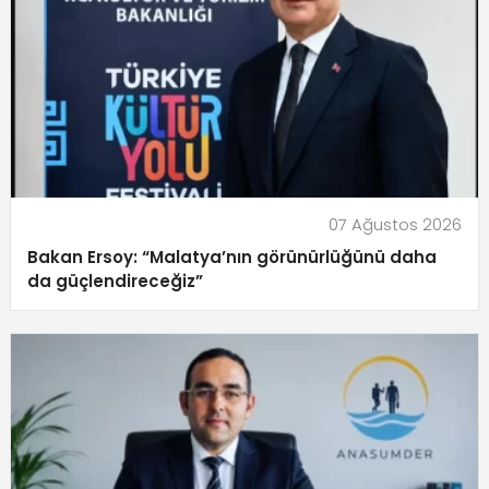
07 Ağustos 2026
Bakan Ersoy: “Malatya’nın görünürlüğünü daha
da güçlendireceğiz”