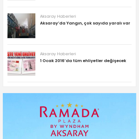
Aksaray Haberleri
Aksaray’da Yangın, çok sayıda yaralı var
Aksaray Haberleri
1 Ocak 2016’da tüm ehliyetler değişecek