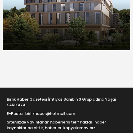
Birlik Haber Gazetesi İmtiyaz Sahibi YS Grup adına Yaşar
SARIKAYA
E-Posta : birlikhaber@hotmail.com
Sitemizde yayınlanan haberlerin telif hakları haber
kaynaklarına aittir, haberleri kopyalamayınız.