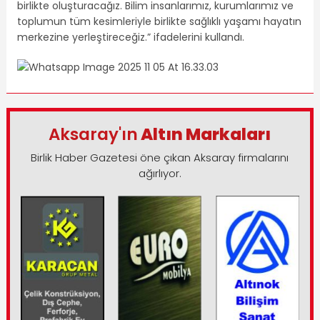
birlikte oluşturacağız. Bilim insanlarımız, kurumlarımız ve
toplumun tüm kesimleriyle birlikte sağlıklı yaşamı hayatın
merkezine yerleştireceğiz.” ifadelerini kullandı.
Aksaray'ın
Altın Markaları
Birlik Haber Gazetesi öne çıkan Aksaray firmalarını
ağırlıyor.