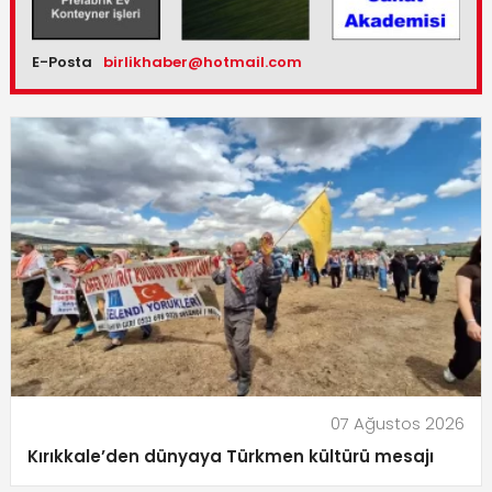
E-Posta
birlikhaber@hotmail.com
07 Ağustos 2026
Kırıkkale’den dünyaya Türkmen kültürü mesajı