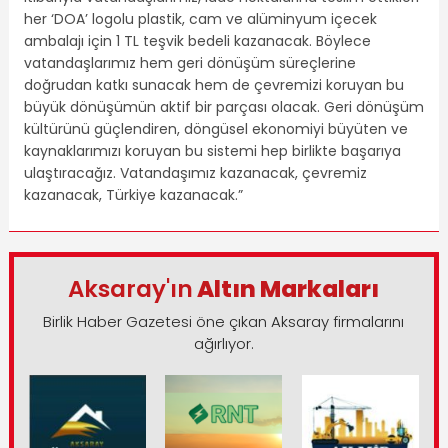
her ‘DOA’ logolu plastik, cam ve alüminyum içecek
ambalajı için 1 TL teşvik bedeli kazanacak. Böylece
vatandaşlarımız hem geri dönüşüm süreçlerine
doğrudan katkı sunacak hem de çevremizi koruyan bu
büyük dönüşümün aktif bir parçası olacak. Geri dönüşüm
kültürünü güçlendiren, döngüsel ekonomiyi büyüten ve
kaynaklarımızı koruyan bu sistemi hep birlikte başarıya
ulaştıracağız. Vatandaşımız kazanacak, çevremiz
kazanacak, Türkiye kazanacak.”
Aksaray'ın
Altın Markaları
Birlik Haber Gazetesi öne çıkan Aksaray firmalarını
ağırlıyor.