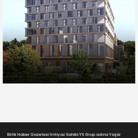
Birlik Haber Gazetesi İmtiyaz Sahibi YS Grup adına Yaşar