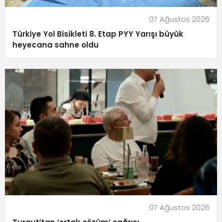
07 Ağustos 2026
Türkiye Yol Bisikleti 8. Etap PYY Yarışı büyük
heyecana sahne oldu
07 Ağustos 2026