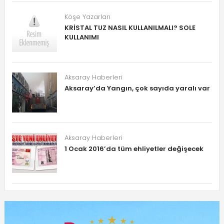
Köşe Yazarları
KRİSTAL TUZ NASIL KULLANILMALI? SOLE
KULLANIMI
Aksaray Haberleri
Aksaray’da Yangın, çok sayıda yaralı var
Aksaray Haberleri
1 Ocak 2016’da tüm ehliyetler değişecek