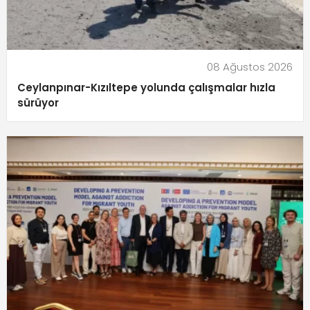
08 Ağustos 2026
Ceylanpınar-Kızıltepe yolunda çalışmalar hızla
sürüyor