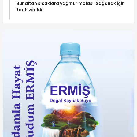
Bunaltan sıcaklara yağmur molası: Sağanak için
tarih verildi