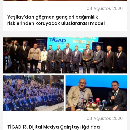
08 Ağustos 2026
Yeşilay’dan göçmen gençleri bağımlılık
risklerinden koruyacak uluslararası model
08 Ağustos 2026
TİGAD 13. Dijital Medya Çalıştayı Iğdır’da