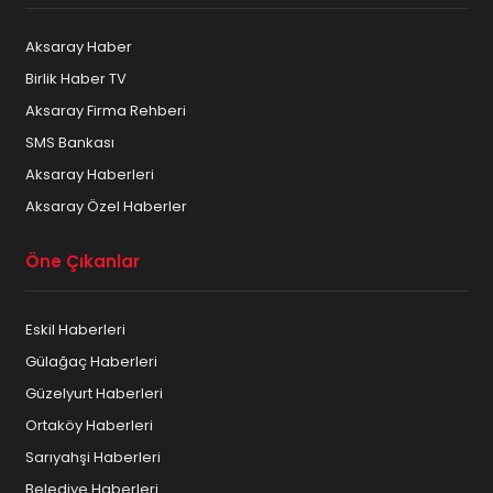
Aksaray Haber
Birlik Haber TV
Aksaray Firma Rehberi
SMS Bankası
Aksaray Haberleri
Aksaray Özel Haberler
Öne Çıkanlar
Eskil Haberleri
Gülağaç Haberleri
Güzelyurt Haberleri
Ortaköy Haberleri
Sarıyahşi Haberleri
Belediye Haberleri