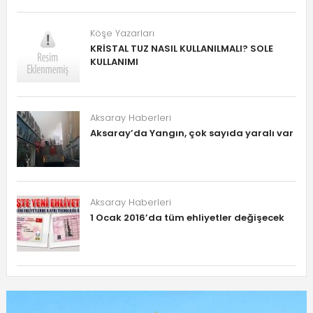
Köşe Yazarları
KRİSTAL TUZ NASIL KULLANILMALI? SOLE
KULLANIMI
Aksaray Haberleri
Aksaray’da Yangın, çok sayıda yaralı var
Aksaray Haberleri
1 Ocak 2016’da tüm ehliyetler değişecek