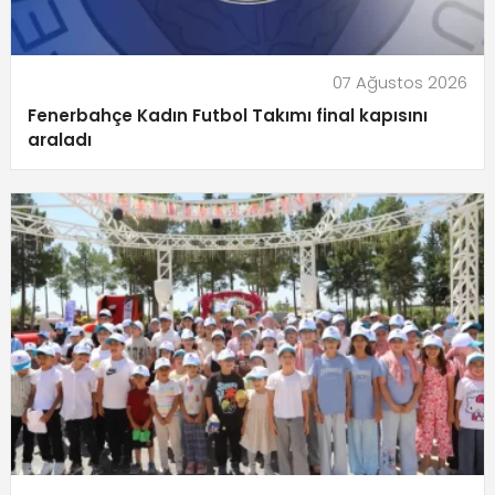
07 Ağustos 2026
Fenerbahçe Kadın Futbol Takımı final kapısını
araladı