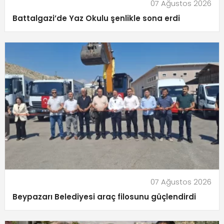
07 Ağustos 2026
Battalgazi’de Yaz Okulu şenlikle sona erdi
07 Ağustos 2026
Beypazarı Belediyesi araç filosunu güçlendirdi