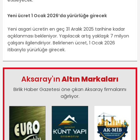
etkileyecek.
Yeni ücret 1 Ocak 2026’da yürürlüğe girecek
Yeni asgari ücretin en geç 31 Aralık 2025 tarihine kadar
açıklanması bekleniyor. Yapılacak artış yaklaşık 7 milyon
çalışanı ilgilendiriyor. Belirlenen ücret, 1 Ocak 2026
itibarıyla yürürlüğe girecek.
Aksaray'ın
Altın Markaları
Birlik Haber Gazetesi öne çıkan Aksaray firmalarını
ağırlıyor.