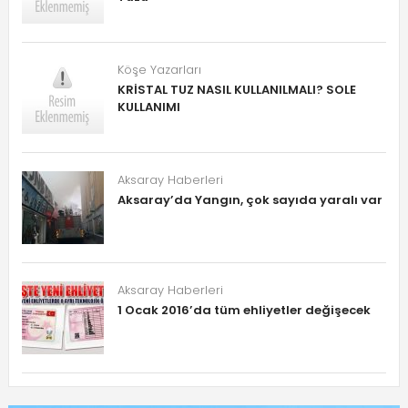
Köşe Yazarları
KRİSTAL TUZ NASIL KULLANILMALI? SOLE
KULLANIMI
Aksaray Haberleri
Aksaray’da Yangın, çok sayıda yaralı var
Aksaray Haberleri
1 Ocak 2016’da tüm ehliyetler değişecek