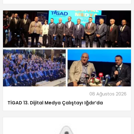
08 Ağustos 2026
TİGAD 13. Dijital Medya Çalıştayı Iğdır’da