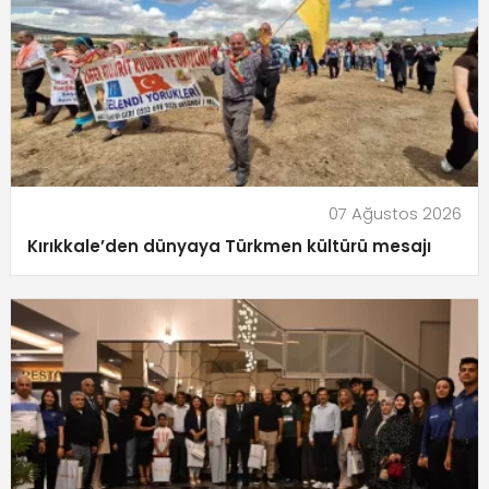
07 Ağustos 2026
Kırıkkale’den dünyaya Türkmen kültürü mesajı