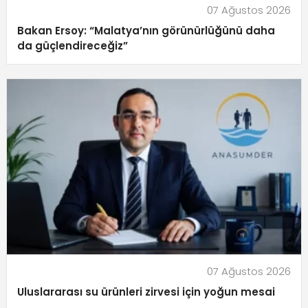
07 Ağustos 2026
Bakan Ersoy: “Malatya’nın görünürlüğünü daha
da güçlendireceğiz”
07 Ağustos 2026
Uluslararası su ürünleri zirvesi için yoğun mesai