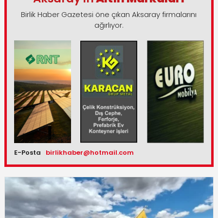
Birlik Haber Gazetesi öne çıkan Aksaray firmalarını
ağırlıyor.
E-Posta
birlikhaber@hotmail.com