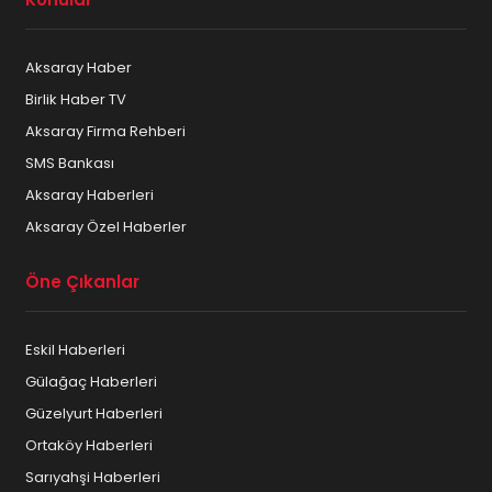
Aksaray Haber
Birlik Haber TV
Aksaray Firma Rehberi
SMS Bankası
Aksaray Haberleri
Aksaray Özel Haberler
Öne Çıkanlar
Eskil Haberleri
Gülağaç Haberleri
Güzelyurt Haberleri
Ortaköy Haberleri
Sarıyahşi Haberleri