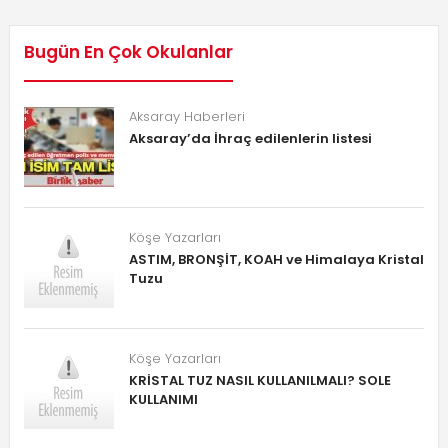
Bugün En Çok Okulanlar
Aksaray Haberleri
Aksaray’da İhraç edilenlerin listesi
Köşe Yazarları
ASTIM, BRONŞİT, KOAH ve Himalaya Kristal
Tuzu
Köşe Yazarları
KRİSTAL TUZ NASIL KULLANILMALI? SOLE
KULLANIMI