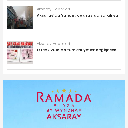
Aksaray Haberleri
Aksaray’da Yangın, çok sayıda yaralı var
Aksaray Haberleri
1 Ocak 2016’da tüm ehliyetler değişecek