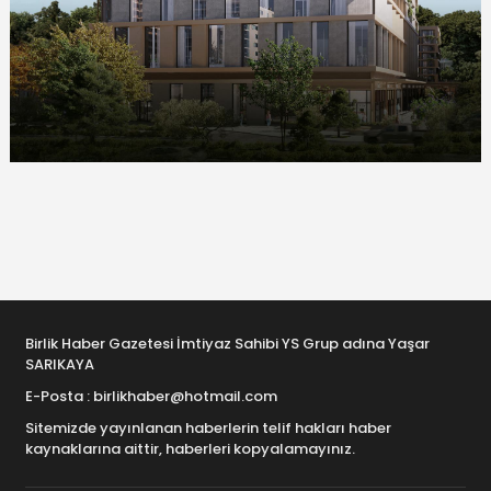
Birlik Haber Gazetesi İmtiyaz Sahibi YS Grup adına Yaşar
SARIKAYA
E-Posta : birlikhaber@hotmail.com
Sitemizde yayınlanan haberlerin telif hakları haber
kaynaklarına aittir, haberleri kopyalamayınız.