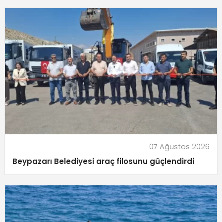
07 Ağustos 2026
Beypazarı Belediyesi araç filosunu güçlendirdi