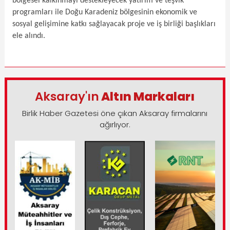
bölgesel kalkınmayı destekleyecek yatırım ve teşvik
programları ile Doğu Karadeniz bölgesinin ekonomik ve
sosyal gelişimine katkı sağlayacak proje ve iş birliği başlıkları
ele alındı.
Aksaray'ın
Altın Markaları
Birlik Haber Gazetesi öne çıkan Aksaray firmalarını
ağırlıyor.