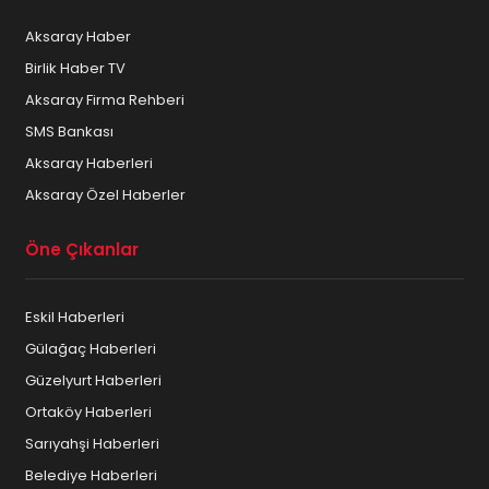
Aksaray Haber
Birlik Haber TV
Aksaray Firma Rehberi
SMS Bankası
Aksaray Haberleri
Aksaray Özel Haberler
Öne Çıkanlar
Eskil Haberleri
Gülağaç Haberleri
Güzelyurt Haberleri
Ortaköy Haberleri
Sarıyahşi Haberleri
Belediye Haberleri