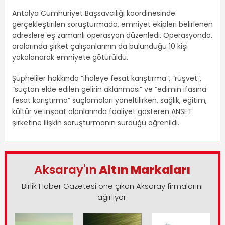
Antalya Cumhuriyet Başsavcılığı koordinesinde
gerçekleştirilen soruşturmada, emniyet ekipleri belirlenen
adreslere eş zamanlı operasyon düzenledi. Operasyonda,
aralarında şirket çalışanlarının da bulunduğu 10 kişi
yakalanarak emniyete götürüldü.
Şüpheliler hakkında “ihaleye fesat karıştırma”, “rüşvet”,
“suçtan elde edilen gelirin aklanması” ve “edimin ifasına
fesat karıştırma” suçlamaları yöneltilirken, sağlık, eğitim,
kültür ve inşaat alanlarında faaliyet gösteren ANSET
şirketine ilişkin soruşturmanın sürdüğü öğrenildi.
Aksaray'ın
Altın Markaları
Birlik Haber Gazetesi öne çıkan Aksaray firmalarını
ağırlıyor.