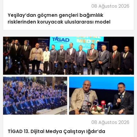
08 Ağustos 2026
Yeşilay’dan göçmen gençleri bağımlılık
risklerinden koruyacak uluslararası model
08 Ağustos 2026
TİGAD 13. Dijital Medya Çalıştayı Iğdır’da