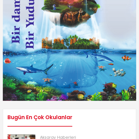
Bugün En Çok Okulanlar
Aksaray Haberleri