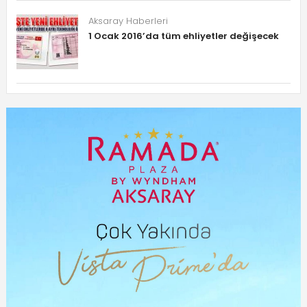
Aksaray Haberleri
1 Ocak 2016’da tüm ehliyetler değişecek