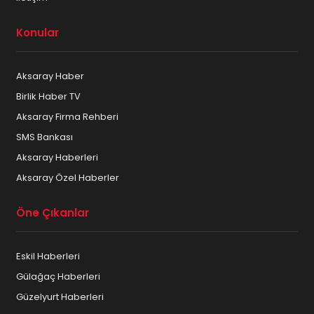
Konular
Aksaray Haber
Birlik Haber TV
Aksaray Firma Rehberi
SMS Bankası
Aksaray Haberleri
Aksaray Özel Haberler
Öne Çıkanlar
Eskil Haberleri
Gülağaç Haberleri
Güzelyurt Haberleri