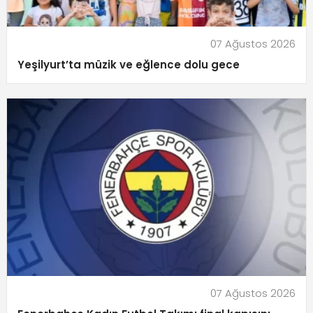
07 Ağustos 2026
Yeşilyurt’ta müzik ve eğlence dolu gece
07 Ağustos 2026