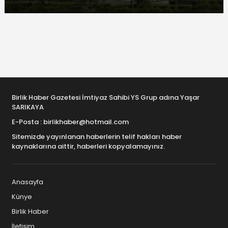
Birlik Haber Gazetesi İmtiyaz Sahibi YS Grup adına Yaşar
SARIKAYA
E-Posta : birlikhaber@hotmail.com
Sitemizde yayınlanan haberlerin telif hakları haber
kaynaklarına aittir, haberleri kopyalamayınız.
Anasayfa
Künye
Birlik Haber
İletişim