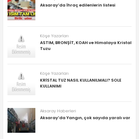
Aksaray’da İhraç edilenlerin listesi
Köşe Yazarları
ASTIM, BRONŞİT, KOAH ve Himalaya Kristal
Tuzu
Köşe Yazarları
KRİSTAL TUZ NASIL KULLANILMALI? SOLE
KULLANIMI
Aksaray Haberleri
Aksaray’da Yangın, çok sayıda yaralı var