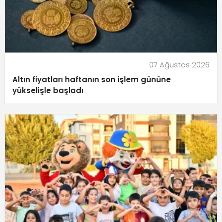
07 Ağustos 2026
Altın fiyatları haftanın son işlem gününe
yükselişle başladı