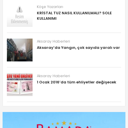
Köşe Yazarları
KRİSTAL TUZ NASIL KULLANILMALI? SOLE
KULLANIMI
Aksaray Haberleri
Aksaray’da Yangın, çok sayıda yaralı var
Aksaray Haberleri
1 Ocak 2016’da tüm ehliyetler değişecek