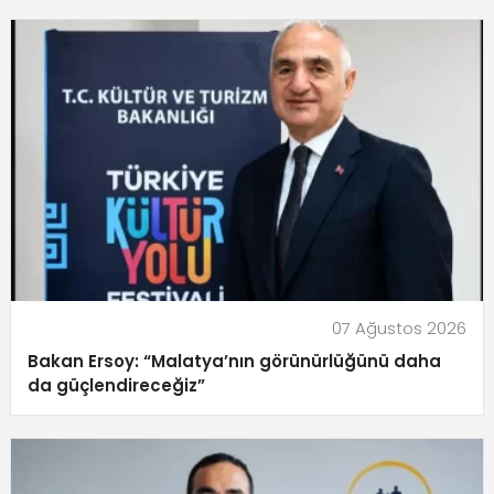
07 Ağustos 2026
Bakan Ersoy: “Malatya’nın görünürlüğünü daha
da güçlendireceğiz”