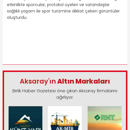
etkinlikte sporcular, protokol üyeleri ve vatandaşlar
sağlıklı yaşam ile spor turizmine dikkat çeken görüntüler
oluşturdu.
Aksaray'ın
Altın Markaları
Birlik Haber Gazetesi öne çıkan Aksaray firmalarını
ağırlıyor.