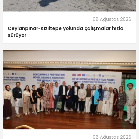
08 Ağustos 2026
Ceylanpınar-Kızıltepe yolunda çalışmalar hızla
sürüyor
08 Ağustos 2026