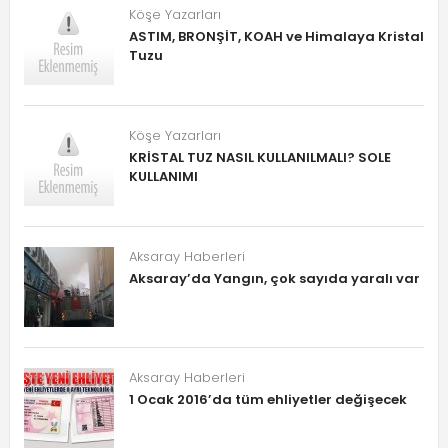
Köşe Yazarları
ASTIM, BRONŞİT, KOAH ve Himalaya Kristal
Tuzu
Köşe Yazarları
KRİSTAL TUZ NASIL KULLANILMALI? SOLE
KULLANIMI
Aksaray Haberleri
Aksaray’da Yangın, çok sayıda yaralı var
Aksaray Haberleri
1 Ocak 2016’da tüm ehliyetler değişecek