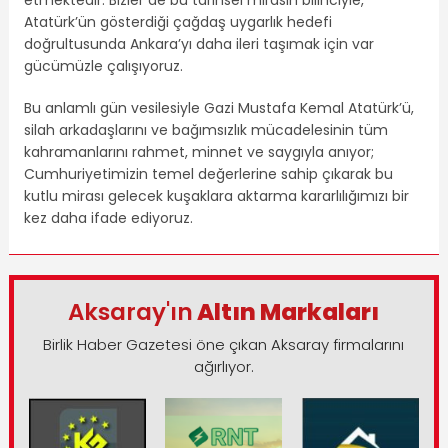
Atatürk’ün gösterdiği çağdaş uygarlık hedefi
doğrultusunda Ankara’yı daha ileri taşımak için var
gücümüzle çalışıyoruz.
Bu anlamlı gün vesilesiyle Gazi Mustafa Kemal Atatürk’ü,
silah arkadaşlarını ve bağımsızlık mücadelesinin tüm
kahramanlarını rahmet, minnet ve saygıyla anıyor;
Cumhuriyetimizin temel değerlerine sahip çıkarak bu
kutlu mirası gelecek kuşaklara aktarma kararlılığımızı bir
kez daha ifade ediyoruz.
Aksaray'ın
Altın Markaları
Birlik Haber Gazetesi öne çıkan Aksaray firmalarını
ağırlıyor.