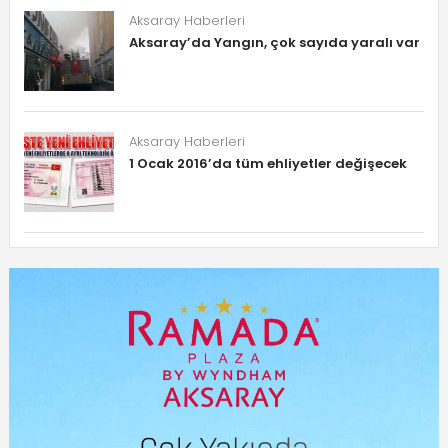
Aksaray Haberleri
Aksaray’da Yangın, çok sayıda yaralı var
Aksaray Haberleri
1 Ocak 2016’da tüm ehliyetler değişecek