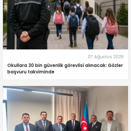
07 Ağustos 2026
Okullara 30 bin güvenlik görevlisi alınacak: Gözler
başvuru takviminde