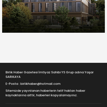
Birlik Haber Gazetesi İmtiyaz Sahibi YS Grup adına Yaşar
SARIKAYA
E-Posta : birlikhaber@hotmail.com
Sitemizde yayınlanan haberlerin telif hakları haber
kaynaklarına aittir, haberleri kopyalamayınız.