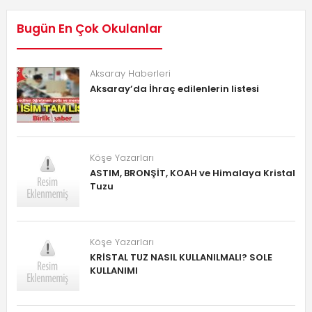
Bugün En Çok Okulanlar
Aksaray Haberleri
Aksaray’da İhraç edilenlerin listesi
Köşe Yazarları
ASTIM, BRONŞİT, KOAH ve Himalaya Kristal
Tuzu
Köşe Yazarları
KRİSTAL TUZ NASIL KULLANILMALI? SOLE
KULLANIMI