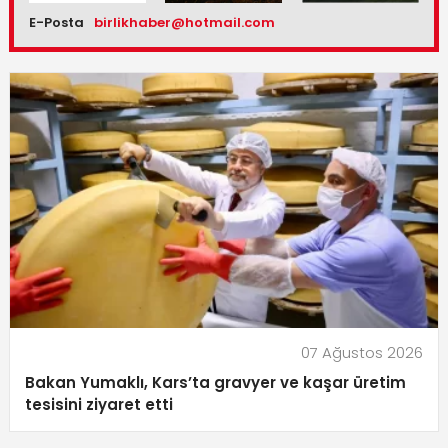
E-Posta
birlikhaber@hotmail.com
07 Ağustos 2026
Bakan Yumaklı, Kars’ta gravyer ve kaşar üretim
tesisini ziyaret etti