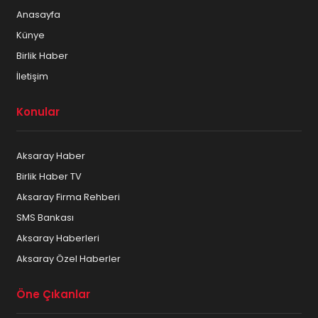
Anasayfa
Künye
Birlik Haber
İletişim
Konular
Aksaray Haber
Birlik Haber TV
Aksaray Firma Rehberi
SMS Bankası
Aksaray Haberleri
Aksaray Özel Haberler
Öne Çıkanlar