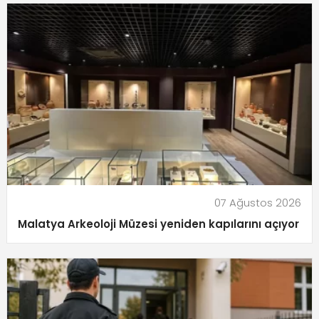
07 Ağustos 2026
Malatya Arkeoloji Müzesi yeniden kapılarını açıyor