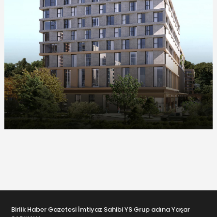
Birlik Haber Gazetesi İmtiyaz Sahibi YS Grup adına Yaşar