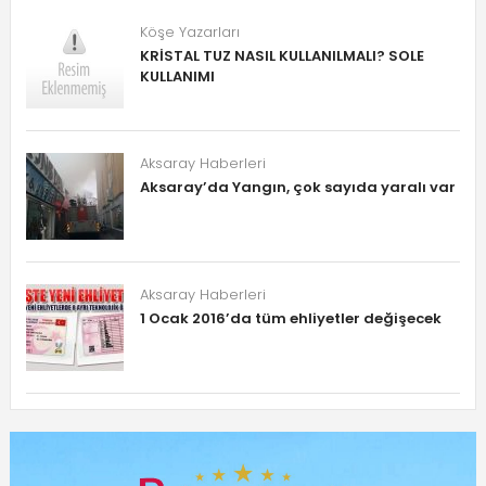
Köşe Yazarları
KRİSTAL TUZ NASIL KULLANILMALI? SOLE
KULLANIMI
Aksaray Haberleri
Aksaray’da Yangın, çok sayıda yaralı var
Aksaray Haberleri
1 Ocak 2016’da tüm ehliyetler değişecek