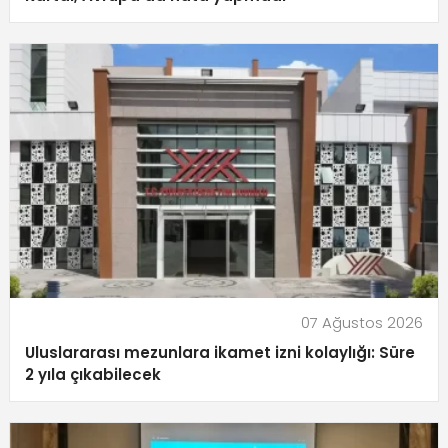
07 Ağustos 2026
Uluslararası mezunlara ikamet izni kolaylığı: Süre
2 yıla çıkabilecek