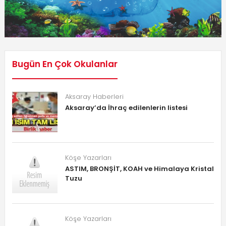
Bugün En Çok Okulanlar
Aksaray Haberleri
Aksaray’da İhraç edilenlerin listesi
Köşe Yazarları
ASTIM, BRONŞİT, KOAH ve Himalaya Kristal
Tuzu
Köşe Yazarları