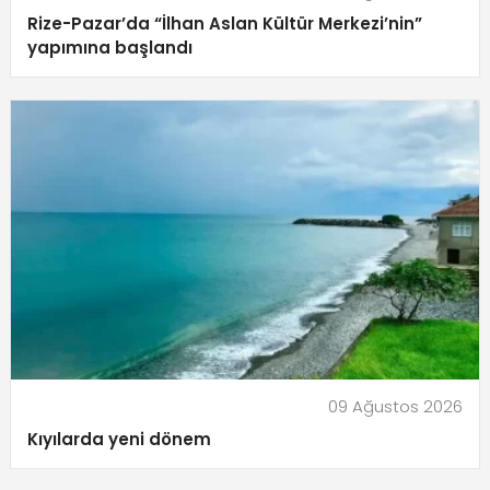
Rize-Pazar’da “İlhan Aslan Kültür Merkezi’nin”
yapımına başlandı
09 Ağustos 2026
Kıyılarda yeni dönem