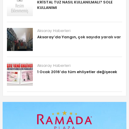
KRİSTAL TUZ NASIL KULLANILMALI? SOLE
KULLANIMI
Aksaray Haberleri
Aksaray’da Yangın, çok sayıda yaralı var
Aksaray Haberleri
1 Ocak 2016’da tüm ehliyetler değişecek