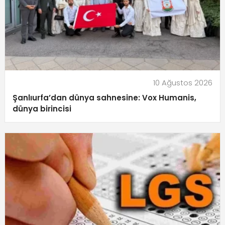
10 Ağustos 2026
Şanlıurfa’dan dünya sahnesine: Vox Humanis,
dünya birincisi