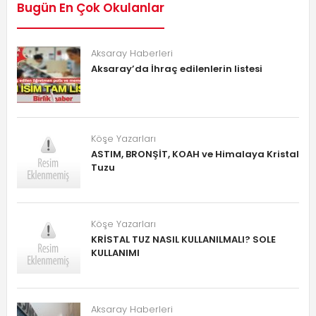
Bugün En Çok Okulanlar
Aksaray Haberleri
Aksaray’da İhraç edilenlerin listesi
Köşe Yazarları
ASTIM, BRONŞİT, KOAH ve Himalaya Kristal
Tuzu
Köşe Yazarları
KRİSTAL TUZ NASIL KULLANILMALI? SOLE
KULLANIMI
Aksaray Haberleri