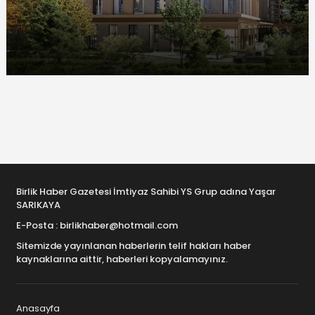
Birlik Haber Gazetesi İmtiyaz Sahibi YS Grup adına Yaşar
SARIKAYA
E-Posta : birlikhaber@hotmail.com
Sitemizde yayınlanan haberlerin telif hakları haber
kaynaklarına aittir, haberleri kopyalamayınız.
Anasayfa