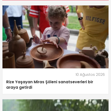
10 Ağustos 2026
Rize Yaşayan Miras Şöleni sanatseverleri bir
araya getirdi