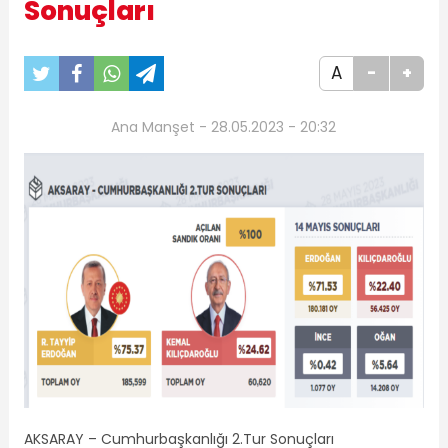
Sonuçları
A
-
+
Ana Manşet - 28.05.2023 - 20:32
AKSARAY – Cumhurbaşkanlığı 2.Tur Sonuçları