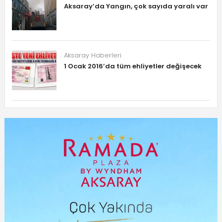
Aksaray’da Yangın, çok sayıda yaralı var
Aksaray Haberleri
1 Ocak 2016’da tüm ehliyetler değişecek