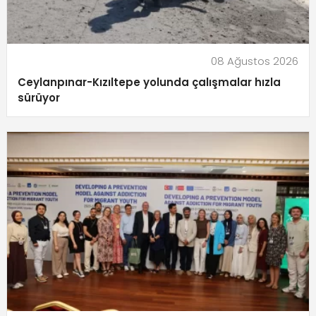
08 Ağustos 2026
Ceylanpınar-Kızıltepe yolunda çalışmalar hızla
sürüyor