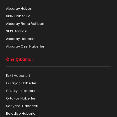
Aksaray Haber
Birlik Haber TV
Aksaray Firma Rehberi
SMS Bankası
Aksaray Haberleri
Aksaray Özel Haberler
Öne Çıkanlar
Eskil Haberleri
Gülağaç Haberleri
Güzelyurt Haberleri
Ortaköy Haberleri
Sarıyahşi Haberleri
Belediye Haberleri