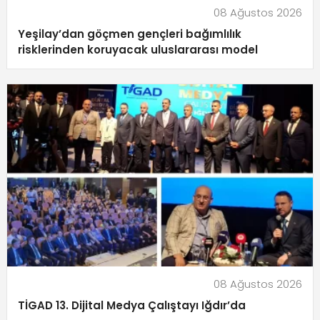
08 Ağustos 2026
Yeşilay’dan göçmen gençleri bağımlılık
risklerinden koruyacak uluslararası model
08 Ağustos 2026
TİGAD 13. Dijital Medya Çalıştayı Iğdır’da