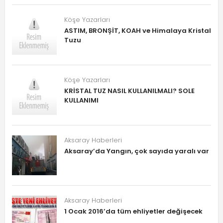
Köşe Yazarları
ASTIM, BRONŞİT, KOAH ve Himalaya Kristal
Tuzu
Köşe Yazarları
KRİSTAL TUZ NASIL KULLANILMALI? SOLE
KULLANIMI
Aksaray Haberleri
Aksaray’da Yangın, çok sayıda yaralı var
Aksaray Haberleri
1 Ocak 2016’da tüm ehliyetler değişecek