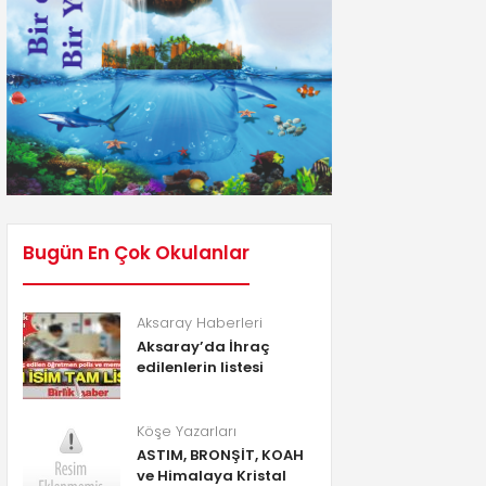
Bugün En Çok Okulanlar
Aksaray Haberleri
Aksaray’da İhraç
edilenlerin listesi
Köşe Yazarları
ASTIM, BRONŞİT, KOAH
ve Himalaya Kristal