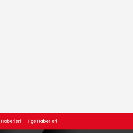
 Haberleri
İlçe Haberleri