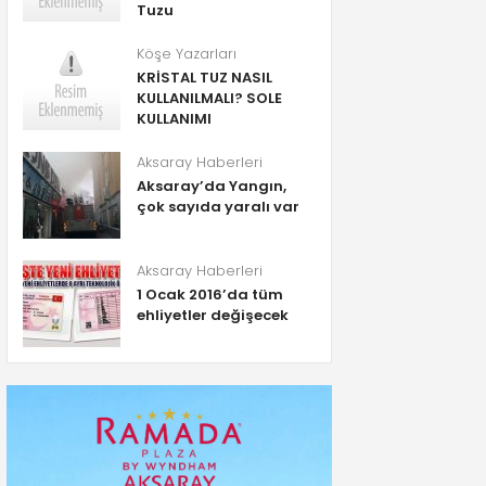
Tuzu
Köşe Yazarları
KRİSTAL TUZ NASIL
KULLANILMALI? SOLE
KULLANIMI
Aksaray Haberleri
Aksaray’da Yangın,
çok sayıda yaralı var
Aksaray Haberleri
1 Ocak 2016’da tüm
ehliyetler değişecek