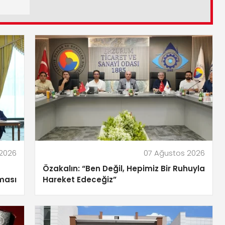
 2026
07 Ağustos 2026
Özakalın: “Ben Değil, Hepimiz Bir Ruhuyla
ması
Hareket Edeceğiz”