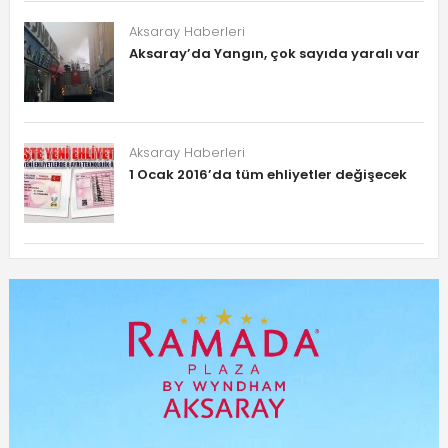
Aksaray Haberleri
Aksaray’da Yangın, çok sayıda yaralı var
Aksaray Haberleri
1 Ocak 2016’da tüm ehliyetler değişecek