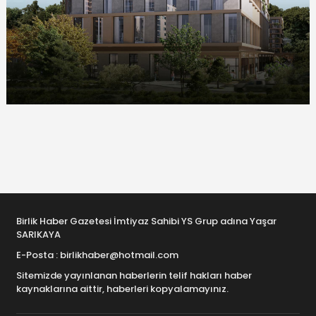
Birlik Haber Gazetesi İmtiyaz Sahibi YS Grup adına Yaşar
SARIKAYA
E-Posta : birlikhaber@hotmail.com
Sitemizde yayınlanan haberlerin telif hakları haber
kaynaklarına aittir, haberleri kopyalamayınız.