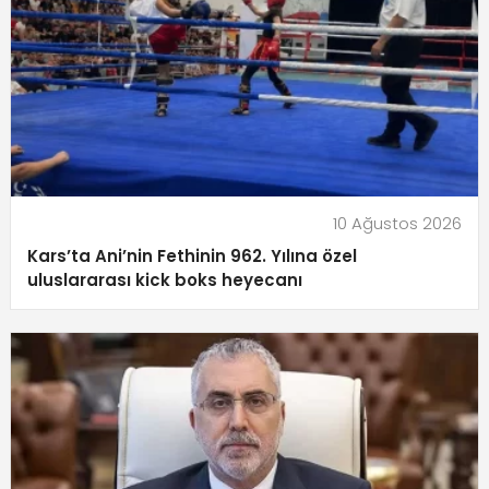
10 Ağustos 2026
Kars’ta Ani’nin Fethinin 962. Yılına özel
uluslararası kick boks heyecanı