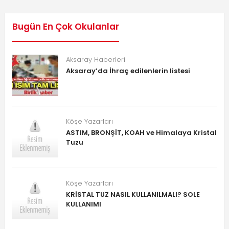
Bugün En Çok Okulanlar
Aksaray Haberleri
Aksaray’da İhraç edilenlerin listesi
Köşe Yazarları
ASTIM, BRONŞİT, KOAH ve Himalaya Kristal
Tuzu
Köşe Yazarları
KRİSTAL TUZ NASIL KULLANILMALI? SOLE
KULLANIMI