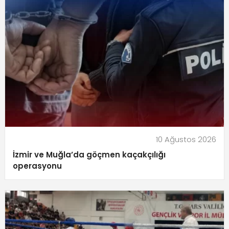
10 Ağustos 2026
İzmir ve Muğla’da göçmen kaçakçılığı
operasyonu