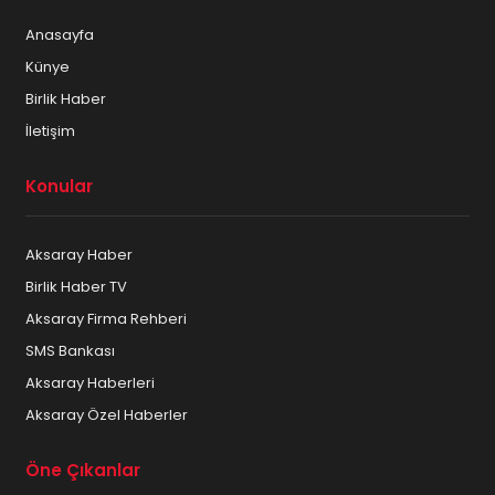
Anasayfa
Künye
Birlik Haber
İletişim
Konular
Aksaray Haber
Birlik Haber TV
Aksaray Firma Rehberi
SMS Bankası
Aksaray Haberleri
Aksaray Özel Haberler
Öne Çıkanlar