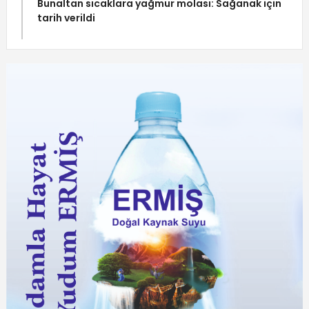
Bunaltan sıcaklara yağmur molası: Sağanak için
tarih verildi