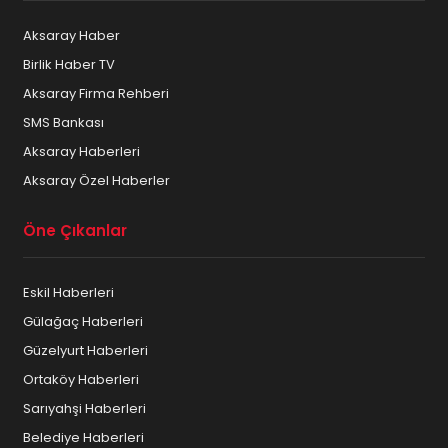
Aksaray Haber
Birlik Haber TV
Aksaray Firma Rehberi
SMS Bankası
Aksaray Haberleri
Aksaray Özel Haberler
Öne Çıkanlar
Eskil Haberleri
Gülağaç Haberleri
Güzelyurt Haberleri
Ortaköy Haberleri
Sarıyahşi Haberleri
Belediye Haberleri