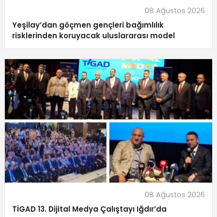
08 Ağustos 2026
Yeşilay’dan göçmen gençleri bağımlılık
risklerinden koruyacak uluslararası model
08 Ağustos 2026
TİGAD 13. Dijital Medya Çalıştayı Iğdır’da