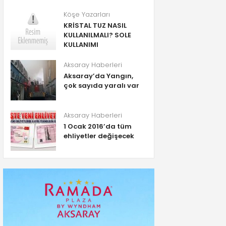
Köşe Yazarları
KRİSTAL TUZ NASIL
KULLANILMALI? SOLE
KULLANIMI
Aksaray Haberleri
Aksaray’da Yangın,
çok sayıda yaralı var
Aksaray Haberleri
1 Ocak 2016’da tüm
ehliyetler değişecek