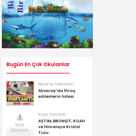
Bugün En Çok Okulanlar
Aksaray Haberleri
Aksaray’da İhraç
edilenlerin listesi
Köşe Yazarları
ASTIM, BRONŞİT, KOAH
ve Himalaya Kristal
Tuzu