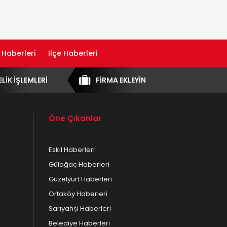
 Haberleri
İlçe Haberleri
ELİK İŞLEMLERİ
FİRMA EKLEYİN
Öne Çıkanlar
Eskil Haberleri
Gülağaç Haberleri
Güzelyurt Haberleri
Ortaköy Haberleri
Sarıyahşi Haberleri
Belediye Haberleri