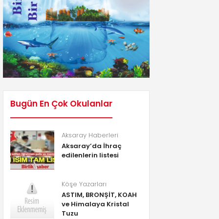
Bugün En Çok Okulanlar
Aksaray Haberleri
Aksaray’da İhraç
edilenlerin listesi
Köşe Yazarları
ASTIM, BRONŞİT, KOAH
ve Himalaya Kristal
Tuzu