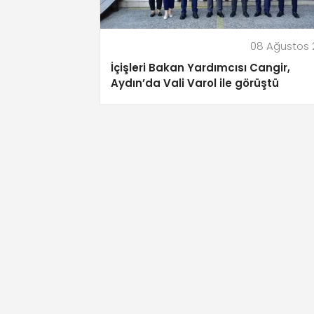
08 Ağustos 
İçişleri Bakan Yardımcısı Cangir,
Aydın’da Vali Varol ile görüştü