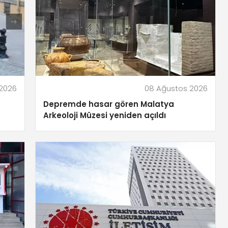
2026
08 Ağustos 2026
Depremde hasar gören Malatya
Arkeoloji Müzesi yeniden açıldı