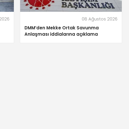
2026
08 Ağustos 2026
DMM’den Mekke Ortak Savunma
Anlaşması iddialarına açıklama