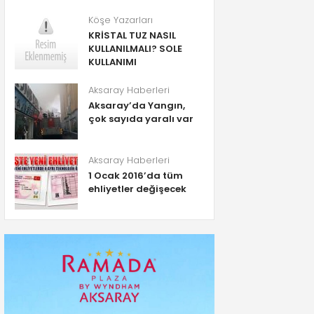
Köşe Yazarları
KRİSTAL TUZ NASIL
KULLANILMALI? SOLE
KULLANIMI
Aksaray Haberleri
Aksaray’da Yangın,
çok sayıda yaralı var
Aksaray Haberleri
1 Ocak 2016’da tüm
ehliyetler değişecek