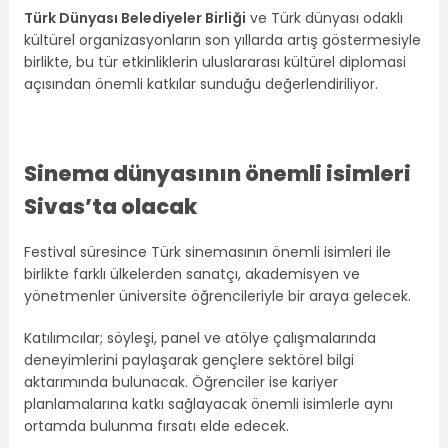
Türk Dünyası Belediyeler Birliği
ve Türk dünyası odaklı
kültürel organizasyonların son yıllarda artış göstermesiyle
birlikte, bu tür etkinliklerin uluslararası kültürel diplomasi
açısından önemli katkılar sunduğu değerlendiriliyor.
Sinema dünyasının önemli isimleri
Sivas’ta olacak
Festival süresince Türk sinemasının önemli isimleri ile
birlikte farklı ülkelerden sanatçı, akademisyen ve
yönetmenler üniversite öğrencileriyle bir araya gelecek.
Katılımcılar; söyleşi, panel ve atölye çalışmalarında
deneyimlerini paylaşarak gençlere sektörel bilgi
aktarımında bulunacak. Öğrenciler ise kariyer
planlamalarına katkı sağlayacak önemli isimlerle aynı
ortamda bulunma fırsatı elde edecek.