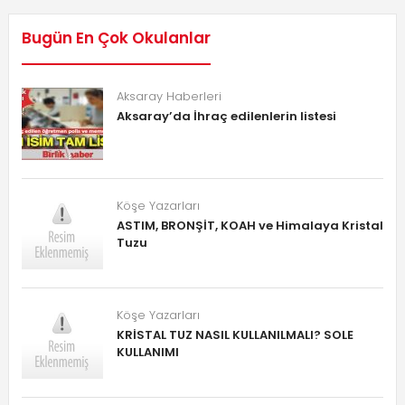
Bugün En Çok Okulanlar
Aksaray Haberleri
Aksaray’da İhraç edilenlerin listesi
Köşe Yazarları
ASTIM, BRONŞİT, KOAH ve Himalaya Kristal
Tuzu
Köşe Yazarları
KRİSTAL TUZ NASIL KULLANILMALI? SOLE
KULLANIMI