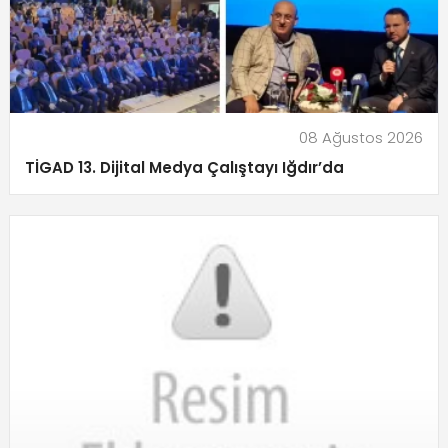
08 Ağustos 2026
TİGAD 13. Dijital Medya Çalıştayı Iğdır’da