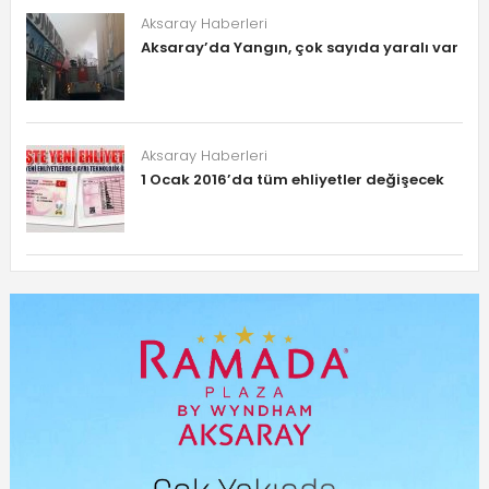
Aksaray Haberleri
Aksaray’da Yangın, çok sayıda yaralı var
Aksaray Haberleri
1 Ocak 2016’da tüm ehliyetler değişecek