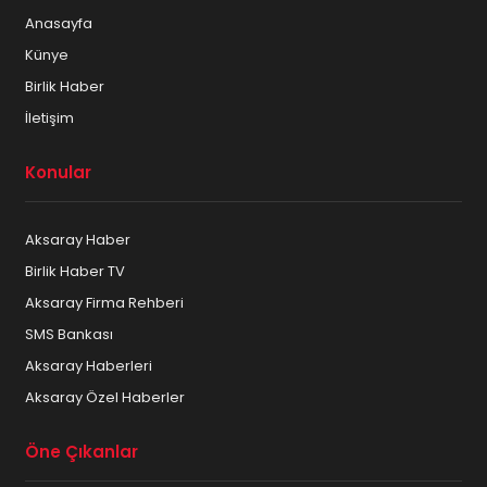
Anasayfa
Künye
Birlik Haber
İletişim
Konular
Aksaray Haber
Birlik Haber TV
Aksaray Firma Rehberi
SMS Bankası
Aksaray Haberleri
Aksaray Özel Haberler
Öne Çıkanlar