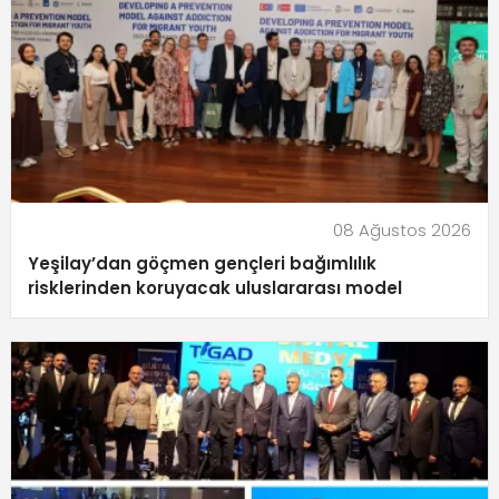
08 Ağustos 2026
Yeşilay’dan göçmen gençleri bağımlılık
risklerinden koruyacak uluslararası model