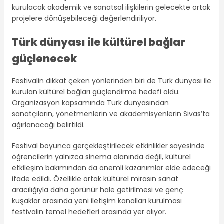
kurulacak akademik ve sanatsal ilişkilerin gelecekte ortak
projelere dönüşebileceği değerlendiriliyor.
Türk dünyası ile kültürel bağlar
güçlenecek
Festivalin dikkat çeken yönlerinden biri de Türk dünyası ile
kurulan kültürel bağları güçlendirme hedefi oldu.
Organizasyon kapsamında Türk dünyasından
sanatçıların, yönetmenlerin ve akademisyenlerin Sivas’ta
ağırlanacağı belirtildi.
Festival boyunca gerçekleştirilecek etkinlikler sayesinde
öğrencilerin yalnızca sinema alanında değil, kültürel
etkileşim bakımından da önemli kazanımlar elde edeceği
ifade edildi. Özellikle ortak kültürel mirasın sanat
aracılığıyla daha görünür hale getirilmesi ve genç
kuşaklar arasında yeni iletişim kanalları kurulması
festivalin temel hedefleri arasında yer alıyor.