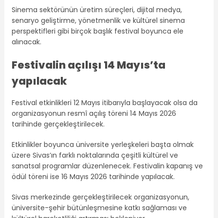
Sinema sektörünün üretim süreçleri, dijital medya,
senaryo geliştirme, yönetmenlik ve kültürel sinema
perspektifleri gibi birçok başlık festival boyunca ele
alınacak.
Festivalin açılışı 14 Mayıs’ta
yapılacak
Festival etkinlikleri 12 Mayıs itibarıyla başlayacak olsa da
organizasyonun resmî açılış töreni 14 Mayıs 2026
tarihinde gerçekleştirilecek.
Etkinlikler boyunca üniversite yerleşkeleri başta olmak
üzere Sivas’ın farklı noktalarında çeşitli kültürel ve
sanatsal programlar düzenlenecek. Festivalin kapanış ve
ödül töreni ise 16 Mayıs 2026 tarihinde yapılacak.
Sivas merkezinde gerçekleştirilecek organizasyonun,
üniversite-şehir bütünleşmesine katkı sağlaması ve