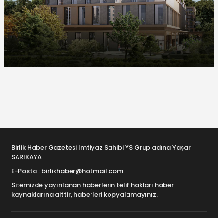
Birlik Haber Gazetesi İmtiyaz Sahibi YS Grup adına Yaşar
SARIKAYA
E-Posta : birlikhaber@hotmail.com
Sitemizde yayınlanan haberlerin telif hakları haber
kaynaklarına aittir, haberleri kopyalamayınız.