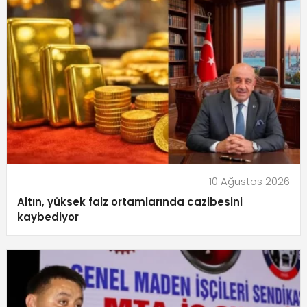
10 Ağustos 2026
Altın, yüksek faiz ortamlarında cazibesini
kaybediyor