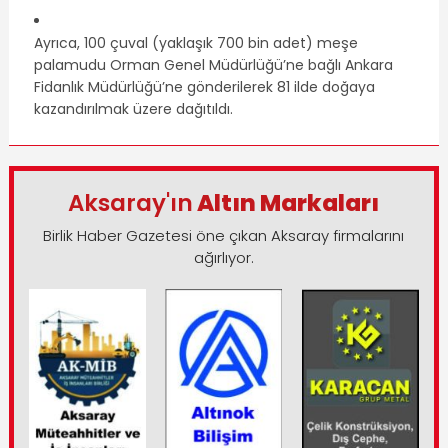
Ayrıca, 100 çuval (yaklaşık 700 bin adet) meşe
palamudu Orman Genel Müdürlüğü’ne bağlı Ankara
Fidanlık Müdürlüğü’ne gönderilerek 81 ilde doğaya
kazandırılmak üzere dağıtıldı.
Aksaray'ın
Altın Markaları
Birlik Haber Gazetesi öne çıkan Aksaray firmalarını
ağırlıyor.