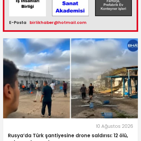
E-Posta
birlikhaber@hotmail.com
10 Ağustos 2026
Rusya’da Türk şantiyesine drone saldırısı: 12 ölü,