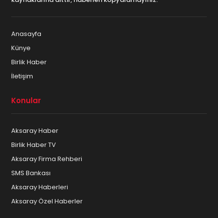
Anasayfa
Künye
Birlik Haber
İletişim
Konular
Aksaray Haber
Birlik Haber TV
Aksaray Firma Rehberi
SMS Bankası
Aksaray Haberleri
Aksaray Özel Haberler