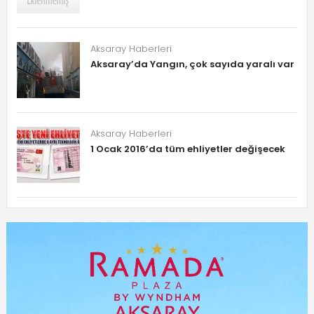
Aksaray Haberleri
Aksaray’da Yangın, çok sayıda yaralı var
Aksaray Haberleri
1 Ocak 2016’da tüm ehliyetler değişecek