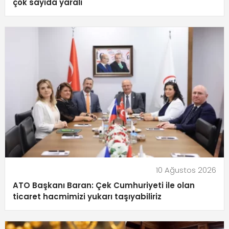
çok sayıda yaralı
10 Ağustos 2026
ATO Başkanı Baran: Çek Cumhuriyeti ile olan
ticaret hacmimizi yukarı taşıyabiliriz