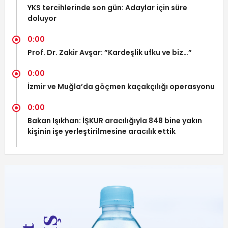
YKS tercihlerinde son gün: Adaylar için süre
doluyor
0:00
Prof. Dr. Zakir Avşar: ”Kardeşlik ufku ve biz…”
0:00
İzmir ve Muğla’da göçmen kaçakçılığı operasyonu
0:00
Bakan Işıkhan: İŞKUR aracılığıyla 848 bine yakın
kişinin işe yerleştirilmesine aracılık ettik