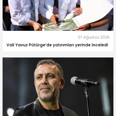
07 Ağustos 2026
Vali Yavuz Pütürge’de yatırımları yerinde inceledi