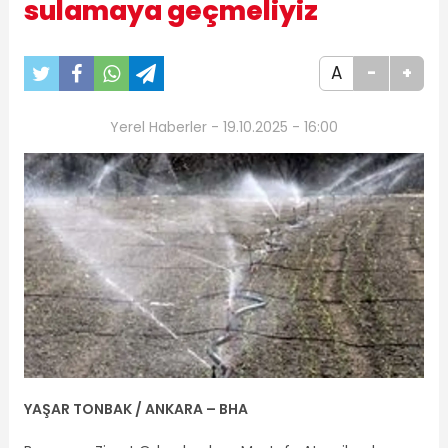
sulamaya geçmeliyiz
A
-
+
Yerel Haberler - 19.10.2025 - 16:00
YAŞAR TONBAK / ANKARA – BHA