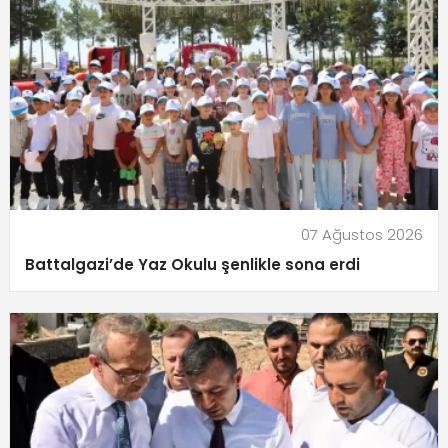
07 Ağustos 2026
Battalgazi’de Yaz Okulu şenlikle sona erdi