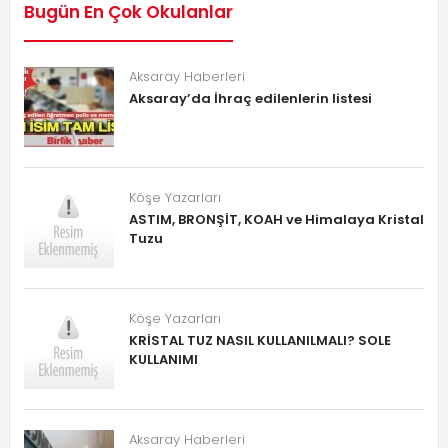
Bugün En Çok Okulanlar
Aksaray Haberleri
Aksaray’da İhraç edilenlerin listesi
Köşe Yazarları
ASTIM, BRONŞİT, KOAH ve Himalaya Kristal
Tuzu
Köşe Yazarları
KRİSTAL TUZ NASIL KULLANILMALI? SOLE
KULLANIMI
Aksaray Haberleri