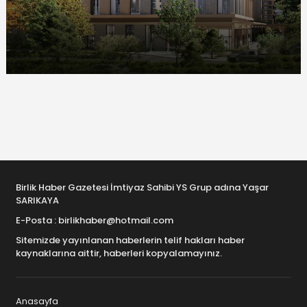
Birlik Haber Gazetesi İmtiyaz Sahibi YS Grup adına Yaşar
SARIKAYA
E-Posta : birlikhaber@hotmail.com
Sitemizde yayınlanan haberlerin telif hakları haber
kaynaklarına aittir, haberleri kopyalamayınız.
Anasayfa