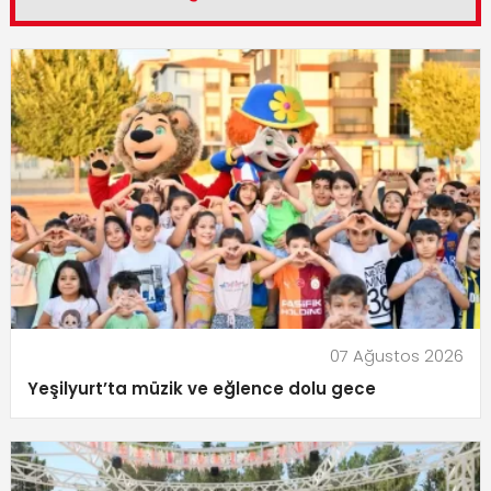
07 Ağustos 2026
Yeşilyurt’ta müzik ve eğlence dolu gece