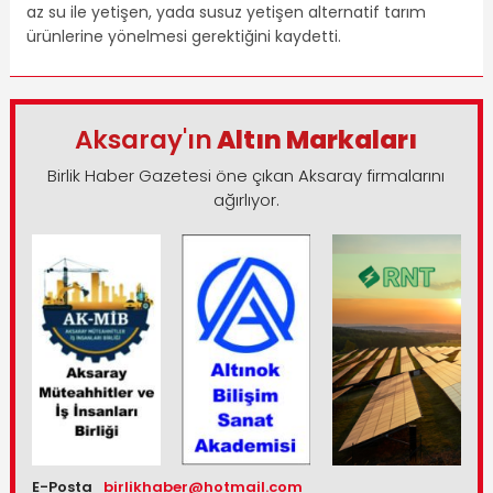
az su ile yetişen, yada susuz yetişen alternatif tarım
ürünlerine yönelmesi gerektiğini kaydetti.
Aksaray'ın
Altın Markaları
Birlik Haber Gazetesi öne çıkan Aksaray firmalarını
ağırlıyor.
E-Posta
birlikhaber@hotmail.com