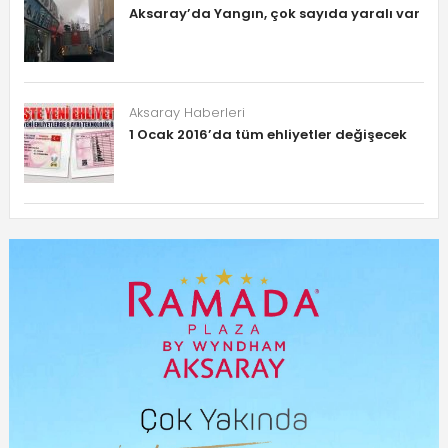
Aksaray’da Yangın, çok sayıda yaralı var
Aksaray Haberleri
1 Ocak 2016’da tüm ehliyetler değişecek