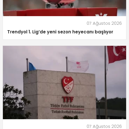
07 Ağustos 2026
Trendyol 1. Lig’de yeni sezon heyecanı başlıyor
07 Ağustos 2026