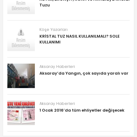
Tuzu
Köşe Yazarları
KRİSTAL TUZ NASIL KULLANILMALI? SOLE
KULLANIMI
Aksaray Haberleri
Aksaray’da Yangın, çok sayıda yaralı var
Aksaray Haberleri
1 Ocak 2016’da tüm ehliyetler değişecek