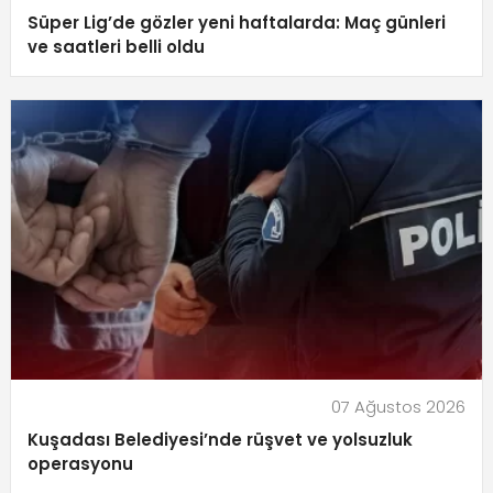
Süper Lig’de gözler yeni haftalarda: Maç günleri
ve saatleri belli oldu
07 Ağustos 2026
Kuşadası Belediyesi’nde rüşvet ve yolsuzluk
operasyonu