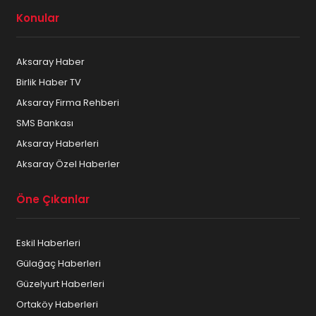
Konular
Aksaray Haber
Birlik Haber TV
Aksaray Firma Rehberi
SMS Bankası
Aksaray Haberleri
Aksaray Özel Haberler
Öne Çıkanlar
Eskil Haberleri
Gülağaç Haberleri
Güzelyurt Haberleri
Ortaköy Haberleri