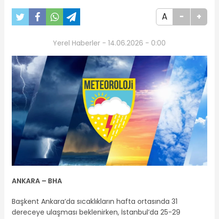
A
-
+
Yerel Haberler - 14.06.2026 - 0:00
ANKARA – BHA
Başkent Ankara’da sıcaklıkların hafta ortasında 31
dereceye ulaşması beklenirken, İstanbul’da 25-29