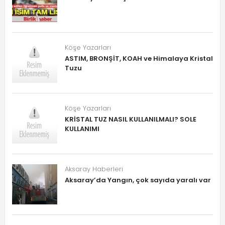
Köşe Yazarları
ASTIM, BRONŞİT, KOAH ve Himalaya Kristal
Tuzu
Köşe Yazarları
KRİSTAL TUZ NASIL KULLANILMALI? SOLE
KULLANIMI
Aksaray Haberleri
Aksaray’da Yangın, çok sayıda yaralı var