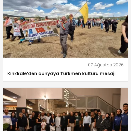
07 Ağustos 2026
Kırıkkale’den dünyaya Türkmen kültürü mesajı