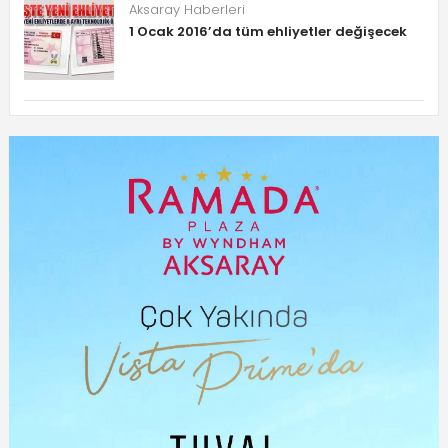
Aksaray Haberleri
1 Ocak 2016’da tüm ehliyetler değişecek