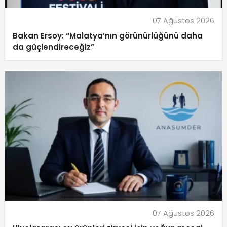
07 Ağustos 2026
Bakan Ersoy: “Malatya’nın görünürlüğünü daha
da güçlendireceğiz”
07 Ağustos 2026