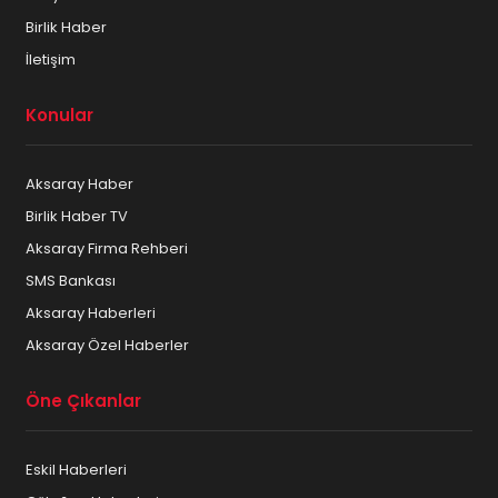
Birlik Haber
İletişim
Konular
Aksaray Haber
Birlik Haber TV
Aksaray Firma Rehberi
SMS Bankası
Aksaray Haberleri
Aksaray Özel Haberler
Öne Çıkanlar
Eskil Haberleri