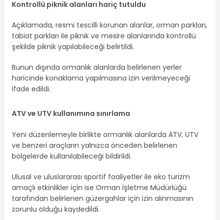
Kontrollü piknik alanları hariç tutuldu
Açıklamada, resmi tescilli korunan alanlar, orman parkları,
tabiat parkları ile piknik ve mesire alanlarında kontrollü
şekilde piknik yapılabileceği belirtildi.
Bunun dışında ormanlık alanlarda belirlenen yerler
haricinde konaklama yapılmasına izin verilmeyeceği
ifade edildi.
ATV ve UTV kullanımına sınırlama
Yeni düzenlemeyle birlikte ormanlık alanlarda ATV, UTV
ve benzeri araçların yalnızca önceden belirlenen
bölgelerde kullanılabileceği bildirildi.
Ulusal ve uluslararası sportif faaliyetler ile eko turizm
amaçlı etkinlikler için ise Orman İşletme Müdürlüğü
tarafından belirlenen güzergahlar için izin alınmasının
zorunlu olduğu kaydedildi.