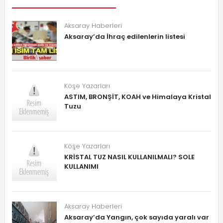
Aksaray Haberleri
Aksaray’da İhraç edilenlerin listesi
Köşe Yazarları
ASTIM, BRONŞİT, KOAH ve Himalaya Kristal
Tuzu
Köşe Yazarları
KRİSTAL TUZ NASIL KULLANILMALI? SOLE
KULLANIMI
Aksaray Haberleri
Aksaray’da Yangın, çok sayıda yaralı var