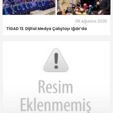
08 Ağustos 2026
TİGAD 13. Dijital Medya Çalıştayı Iğdır’da