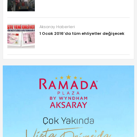
Aksaray Haberleri
1 Ocak 2016’da tüm ehliyetler değişecek