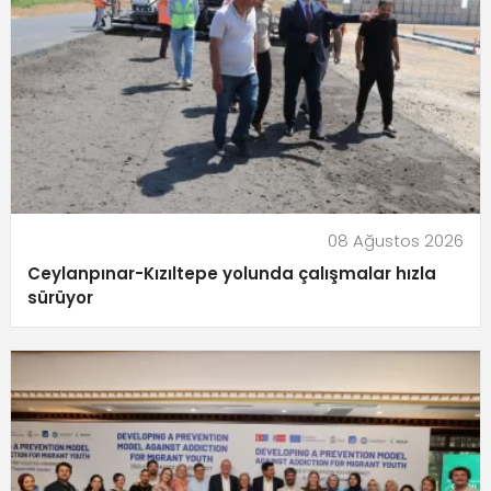
08 Ağustos 2026
Ceylanpınar-Kızıltepe yolunda çalışmalar hızla
sürüyor