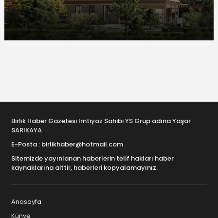
Birlik Haber Gazetesi İmtiyaz Sahibi YS Grup adına Yaşar
SARIKAYA
E-Posta : birlikhaber@hotmail.com
Sitemizde yayınlanan haberlerin telif hakları haber
kaynaklarına aittir, haberleri kopyalamayınız.
Anasayfa
Künye