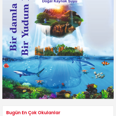
Bugün En Çok Okulanlar