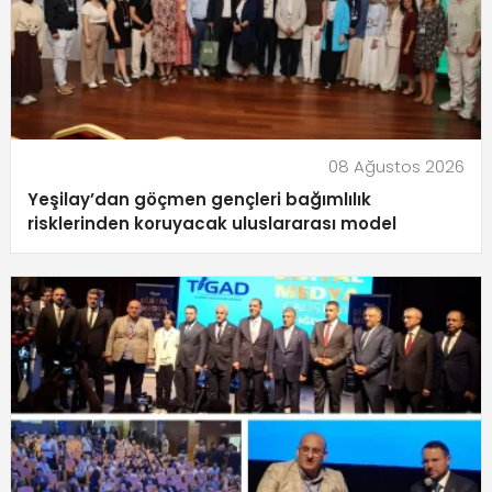
08 Ağustos 2026
Yeşilay’dan göçmen gençleri bağımlılık
risklerinden koruyacak uluslararası model