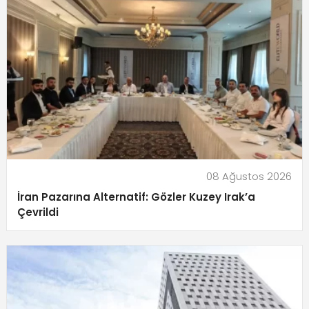
08 Ağustos 2026
İran Pazarına Alternatif: Gözler Kuzey Irak’a
Çevrildi