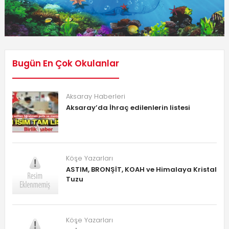
Bugün En Çok Okulanlar
Aksaray Haberleri
Aksaray’da İhraç edilenlerin listesi
Köşe Yazarları
ASTIM, BRONŞİT, KOAH ve Himalaya Kristal
Tuzu
Köşe Yazarları