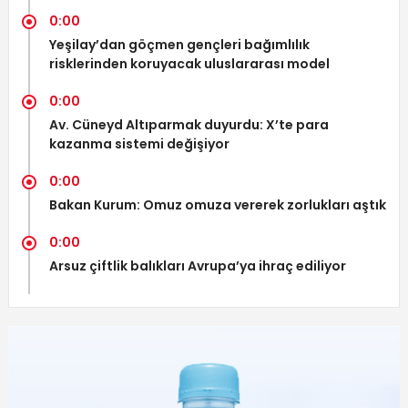
0:00
Yeşilay’dan göçmen gençleri bağımlılık
risklerinden koruyacak uluslararası model
0:00
Av. Cüneyd Altıparmak duyurdu: X’te para
kazanma sistemi değişiyor
0:00
Bakan Kurum: Omuz omuza vererek zorlukları aştık
0:00
Arsuz çiftlik balıkları Avrupa’ya ihraç ediliyor