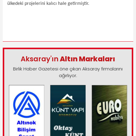
ülkedeki projelerini kalıcı hale getirmiştir.
Aksaray'ın
Altın Markaları
Birlik Haber Gazetesi öne çıkan Aksaray firmalarını
ağırlıyor.