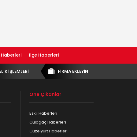
 Haberleri
İlçe Haberleri
ELİK İŞLEMLERİ
FİRMA EKLEYİN
Öne Çıkanlar
Eskil Haberleri
Gülağaç Haberleri
Güzelyurt Haberleri