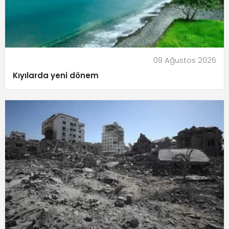
09 Ağustos 2026
Kıyılarda yeni dönem