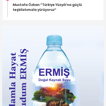
Mustafa Özkan:”Türkiye Yüzyılı’na güçlü
teşkilatımızla yürüyoruz”