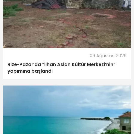
09 Ağustos 2026
Rize-Pazar’da “İlhan Aslan Kültür Merkezi’nin”
yapımına başlandı