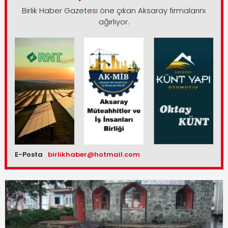
Birlik Haber Gazetesi öne çıkan Aksaray firmalarını
ağırlıyor.
E-Posta
birlikhaber@hotmail.com