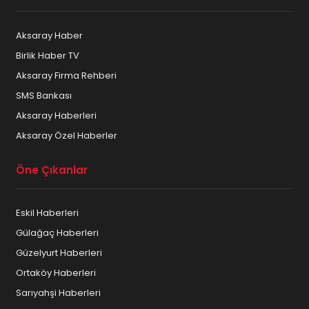
Aksaray Haber
Birlik Haber TV
Aksaray Firma Rehberi
SMS Bankası
Aksaray Haberleri
Aksaray Özel Haberler
Öne Çıkanlar
Eskil Haberleri
Gülağaç Haberleri
Güzelyurt Haberleri
Ortaköy Haberleri
Sarıyahşi Haberleri