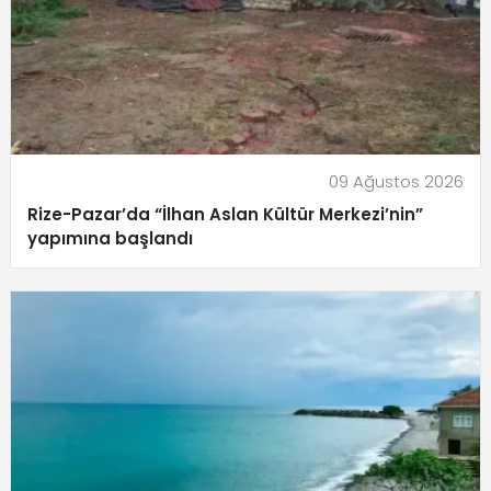
09 Ağustos 2026
Rize-Pazar’da “İlhan Aslan Kültür Merkezi’nin”
yapımına başlandı