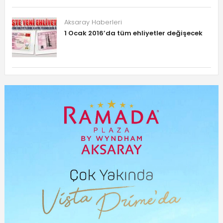
Aksaray Haberleri
1 Ocak 2016’da tüm ehliyetler değişecek