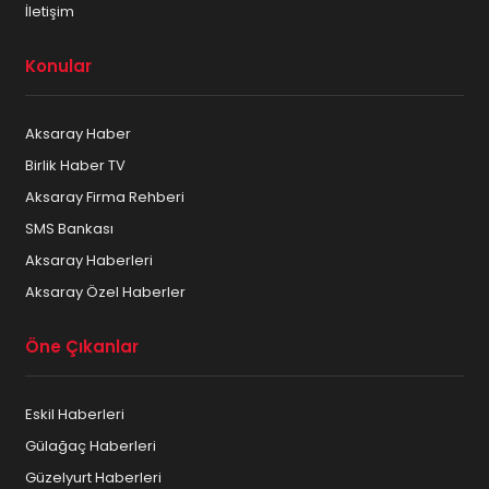
İletişim
Konular
Aksaray Haber
Birlik Haber TV
Aksaray Firma Rehberi
SMS Bankası
Aksaray Haberleri
Aksaray Özel Haberler
Öne Çıkanlar
Eskil Haberleri
Gülağaç Haberleri
Güzelyurt Haberleri