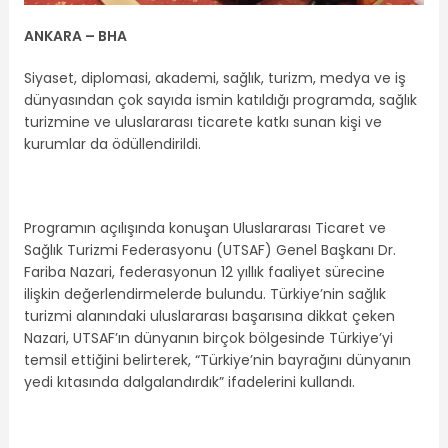
ANKARA – BHA
Siyaset, diplomasi, akademi, sağlık, turizm, medya ve iş
dünyasından çok sayıda ismin katıldığı programda, sağlık
turizmine ve uluslararası ticarete katkı sunan kişi ve
kurumlar da ödüllendirildi.
Programın açılışında konuşan Uluslararası Ticaret ve
Sağlık Turizmi Federasyonu (UTSAF) Genel Başkanı Dr.
Fariba Nazari, federasyonun 12 yıllık faaliyet sürecine
ilişkin değerlendirmelerde bulundu. Türkiye’nin sağlık
turizmi alanındaki uluslararası başarısına dikkat çeken
Nazari, UTSAF’ın dünyanın birçok bölgesinde Türkiye’yi
temsil ettiğini belirterek, “Türkiye’nin bayrağını dünyanın
yedi kıtasında dalgalandırdık” ifadelerini kullandı.