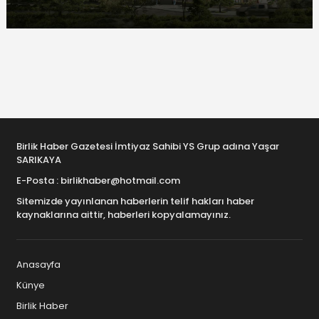
Birlik Haber Gazetesi İmtiyaz Sahibi YS Grup adına Yaşar
SARIKAYA
E-Posta : birlikhaber@hotmail.com
Sitemizde yayınlanan haberlerin telif hakları haber
kaynaklarına aittir, haberleri kopyalamayınız.
Anasayfa
Künye
Birlik Haber