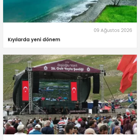
09 Ağustos 2026
Kıyılarda yeni dönem