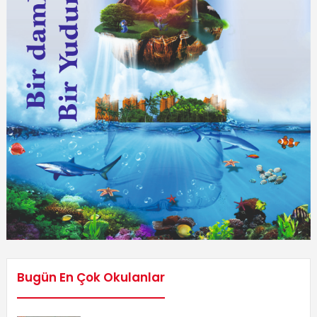
Bugün En Çok Okulanlar