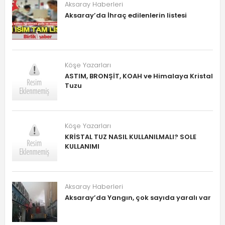
Aksaray Haberleri
Aksaray’da İhraç edilenlerin listesi
Köşe Yazarları
ASTIM, BRONŞİT, KOAH ve Himalaya Kristal
Tuzu
Köşe Yazarları
KRİSTAL TUZ NASIL KULLANILMALI? SOLE
KULLANIMI
Aksaray Haberleri
Aksaray’da Yangın, çok sayıda yaralı var