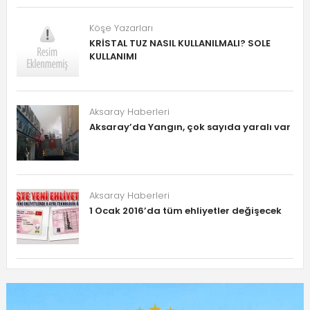
Köşe Yazarları
KRİSTAL TUZ NASIL KULLANILMALI? SOLE
KULLANIMI
Aksaray Haberleri
Aksaray’da Yangın, çok sayıda yaralı var
Aksaray Haberleri
1 Ocak 2016’da tüm ehliyetler değişecek