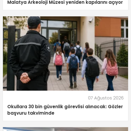
Malatya Arkeoloji Müzesi yeniden kapılarını açıyor
07 Ağustos 2026
Okullara 30 bin güvenlik görevlisi alınacak: Gözler
başvuru takviminde