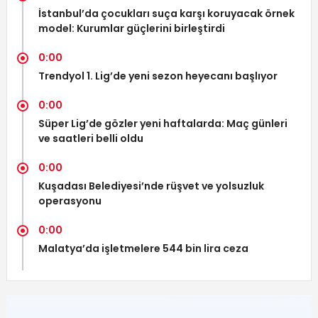
İstanbul’da çocukları suça karşı koruyacak örnek
model: Kurumlar güçlerini birleştirdi
0:00
Trendyol 1. Lig’de yeni sezon heyecanı başlıyor
0:00
Süper Lig’de gözler yeni haftalarda: Maç günleri
ve saatleri belli oldu
0:00
Kuşadası Belediyesi’nde rüşvet ve yolsuzluk
operasyonu
0:00
Malatya’da işletmelere 544 bin lira ceza