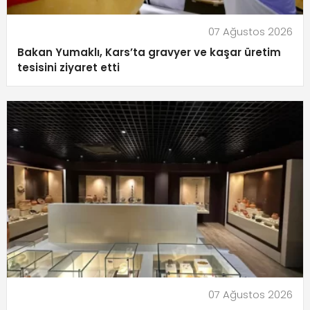
07 Ağustos 2026
Bakan Yumaklı, Kars’ta gravyer ve kaşar üretim
tesisini ziyaret etti
07 Ağustos 2026