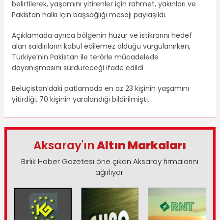
belirtilerek, yaşamını yitirenler için rahmet, yakınları ve
Pakistan halkı için başsağlığı mesajı paylaşıldı.
Açıklamada ayrıca bölgenin huzur ve istikrarını hedef
alan saldırıların kabul edilemez olduğu vurgulanırken,
Türkiye’nin Pakistan ile terörle mücadelede
dayanışmasını sürdüreceği ifade edildi.
Beluçistan’daki patlamada en az 23 kişinin yaşamını
yitirdiği, 70 kişinin yaralandığı bildirilmişti.
Aksaray'ın
Altın Markaları
Birlik Haber Gazetesi öne çıkan Aksaray firmalarını
ağırlıyor.