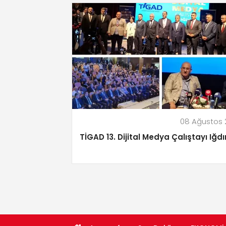
08 Ağustos 
TİGAD 13. Dijital Medya Çalıştayı Iğdı