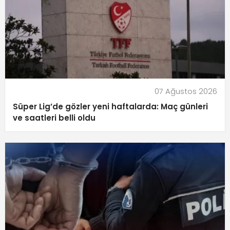
07 Ağustos 2026
Süper Lig’de gözler yeni haftalarda: Maç günleri
ve saatleri belli oldu