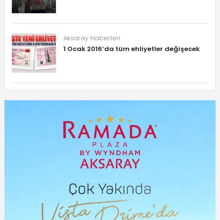
Aksaray Haberleri
1 Ocak 2016’da tüm ehliyetler değişecek