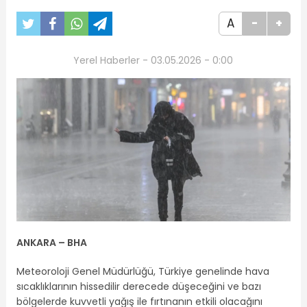
A
-
+
Yerel Haberler - 03.05.2026 - 0:00
ANKARA – BHA
Meteoroloji Genel Müdürlüğü, Türkiye genelinde hava
sıcaklıklarının hissedilir derecede düşeceğini ve bazı
bölgelerde kuvvetli yağış ile fırtınanın etkili olacağını