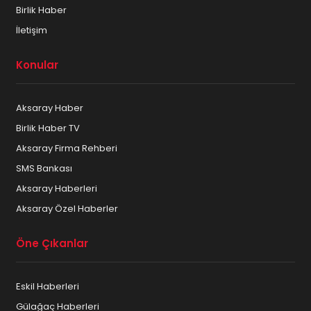
Birlik Haber
İletişim
Konular
Aksaray Haber
Birlik Haber TV
Aksaray Firma Rehberi
SMS Bankası
Aksaray Haberleri
Aksaray Özel Haberler
Öne Çıkanlar
Eskil Haberleri
Gülağaç Haberleri