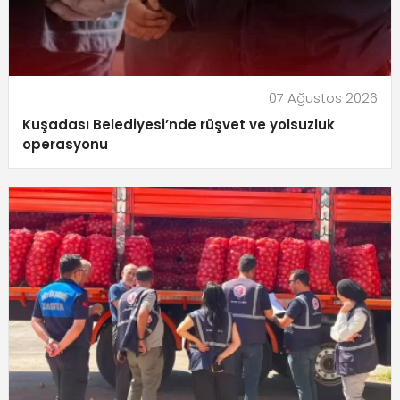
07 Ağustos 2026
Kuşadası Belediyesi’nde rüşvet ve yolsuzluk
operasyonu