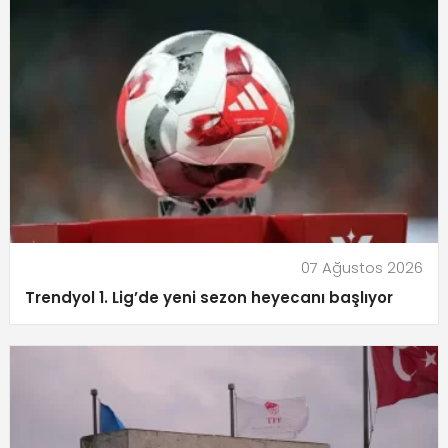
07 Ağustos 2026
Trendyol 1. Lig’de yeni sezon heyecanı başlıyor