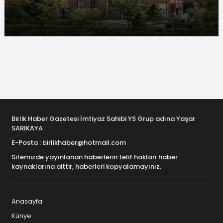
Birlik Haber Gazetesi İmtiyaz Sahibi YS Grup adına Yaşar
SARIKAYA
E-Posta : birlikhaber@hotmail.com
Sitemizde yayınlanan haberlerin telif hakları haber
kaynaklarına aittir, haberleri kopyalamayınız.
Anasayfa
Künye