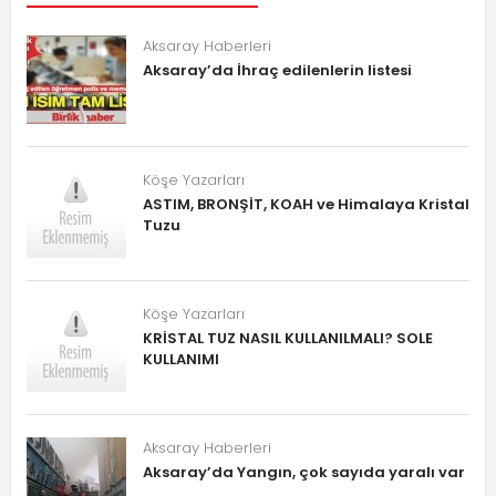
Aksaray Haberleri
Aksaray’da İhraç edilenlerin listesi
Köşe Yazarları
ASTIM, BRONŞİT, KOAH ve Himalaya Kristal
Tuzu
Köşe Yazarları
KRİSTAL TUZ NASIL KULLANILMALI? SOLE
KULLANIMI
Aksaray Haberleri
Aksaray’da Yangın, çok sayıda yaralı var