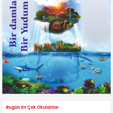
Bugün En Çok Okulanlar