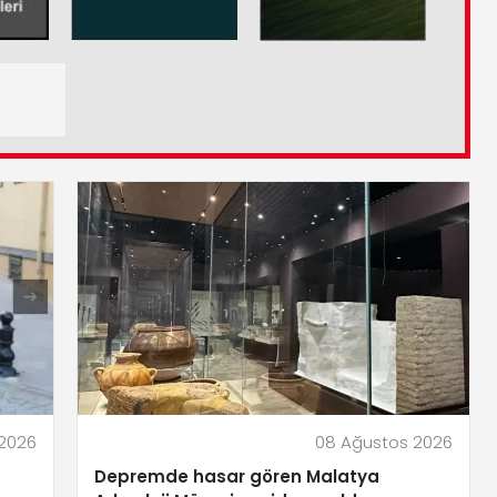
2026
08 Ağustos 2026
Depremde hasar gören Malatya