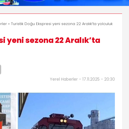
rler
» Turistik Doğu Ekspresi yeni sezona 22 Aralık’ta yolculuk
si yeni sezona 22 Aralık’ta
Yerel Haberler - 17.11.2025 - 20:30