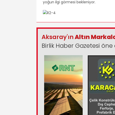
yoğun ilgi görmesi bekleniyor.
Aksaray'ın
Altın Markal
Birlik Haber Gazetesi öne 