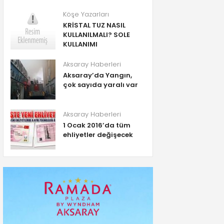
Köşe Yazarları
KRİSTAL TUZ NASIL
KULLANILMALI? SOLE
KULLANIMI
Aksaray Haberleri
Aksaray’da Yangın,
çok sayıda yaralı var
Aksaray Haberleri
1 Ocak 2016’da tüm
ehliyetler değişecek