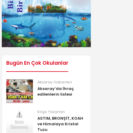
Bugün En Çok Okulanlar
Aksaray Haberleri
Aksaray’da İhraç
edilenlerin listesi
Köşe Yazarları
ASTIM, BRONŞİT, KOAH
ve Himalaya Kristal
Tuzu