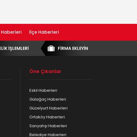
 Haberleri
İlçe Haberleri
ELİK İŞLEMLERİ
FİRMA EKLEYİN
Öne Çıkanlar
Eskil Haberleri
Gülağaç Haberleri
Güzelyurt Haberleri
Ortaköy Haberleri
Sarıyahşi Haberleri
Belediye Haberleri