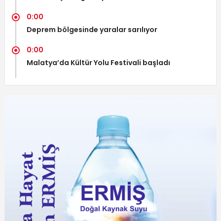
0:00
Deprem bölgesinde yaralar sarılıyor
0:00
Malatya’da Kültür Yolu Festivali başladı