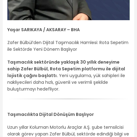
Yaşar SARIKAYA / AKSARAY – BHA
Zafer Bülbül’den Dijital Taşımacılık Hamlesi: Rota Sepetim
ile Sektörde Yeni Dönem Başlıyor
Taşımacılık sektöründe yaklaşık 30 yıllık deneyime
sahip Zafer Bülbül, Rota Sepetim platformu ile dijital
lojistik çağını başlattı.
Yeni uygulama, yük sahipleri ile
nakliyecileri daha hızlı, güvenli ve verimli şekilde
buluşturmayı hedefliyor.
Taşımacılıkta Dijital Dönüşüm Başlıyor
Uzun yıllar Koluman Motorlu Araçlar A.Ş. şube temsilcisi
olarak görev yapan Zafer Bülbül, sektörde edindiği bilgi ve