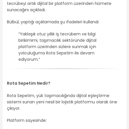
tecrübeyi artık dijital bir platform üzerinden hizmete
sunacağını açıkladı.
Bülbül, yaptığı açıklamada şu ifadeleri kullandı:
“Yaklaşık otuz yıllık iş tecrübem ve bilgi
birikimimi, taşımacılık sektöründe dijital
platform üzerinden sizlere sunmak için
yolculuğuma Rota Sepetim ile devam
ediyorum.”
Rota Sepetim Nedir?
Rota Sepetim, yük taşımacılığında dijital eşleştirme
sistemi sunan yeni nesil bir lojistik platformu olarak öne
çıkıyor.
Platform sayesinde: