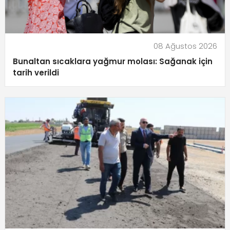
08 Ağustos 2026
Bunaltan sıcaklara yağmur molası: Sağanak için
tarih verildi