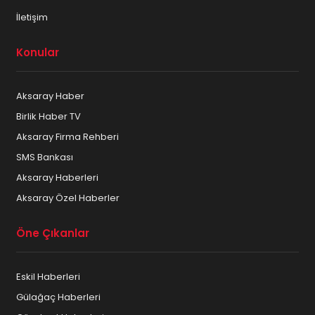
İletişim
Konular
Aksaray Haber
Birlik Haber TV
Aksaray Firma Rehberi
SMS Bankası
Aksaray Haberleri
Aksaray Özel Haberler
Öne Çıkanlar
Eskil Haberleri
Gülağaç Haberleri