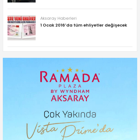
Aksaray Haberleri
1 Ocak 2016’da tüm ehliyetler değişecek