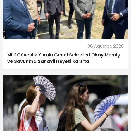
08 Ağustos 2026
Millî Güvenlik Kurulu Genel Sekreteri Okay Memiş
ve Savunma Sanayii Heyeti Kars’ta