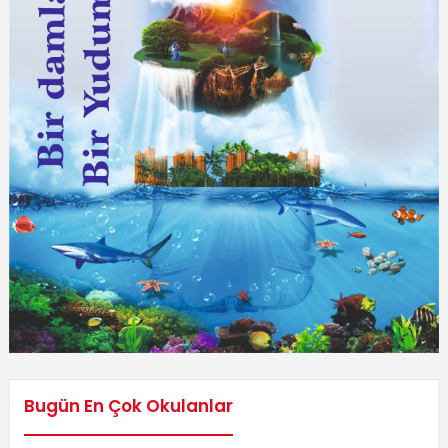
Bugün En Çok Okulanlar