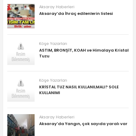
Aksaray Haberleri
Aksaray’da İhraç edilenlerin listesi
Köşe Yazarları
ASTIM, BRONŞİT, KOAH ve Himalaya Kristal
Tuzu
Köşe Yazarları
KRİSTAL TUZ NASIL KULLANILMALI? SOLE
KULLANIMI
Aksaray Haberleri
Aksaray’da Yangın, çok sayıda yaralı var