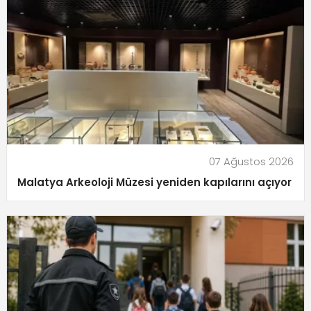
07 Ağustos 2026
Malatya Arkeoloji Müzesi yeniden kapılarını açıyor