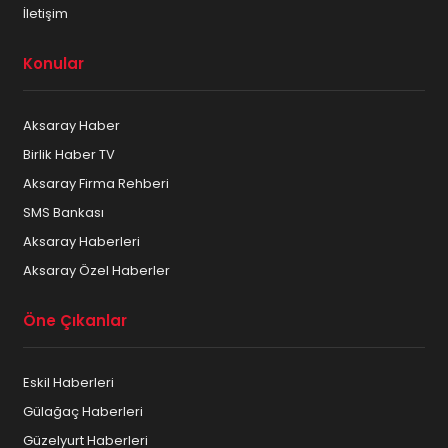
İletişim
Konular
Aksaray Haber
Birlik Haber TV
Aksaray Firma Rehberi
SMS Bankası
Aksaray Haberleri
Aksaray Özel Haberler
Öne Çıkanlar
Eskil Haberleri
Gülağaç Haberleri
Güzelyurt Haberleri