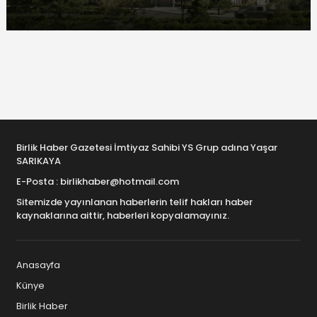
Birlik Haber Gazetesi İmtiyaz Sahibi YS Grup adına Yaşar
SARIKAYA
E-Posta : birlikhaber@hotmail.com
Sitemizde yayınlanan haberlerin telif hakları haber
kaynaklarına aittir, haberleri kopyalamayınız.
Anasayfa
Künye
Birlik Haber