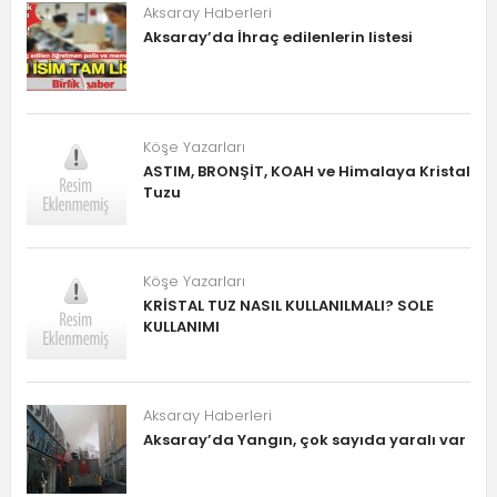
Aksaray Haberleri
Aksaray’da İhraç edilenlerin listesi
Köşe Yazarları
ASTIM, BRONŞİT, KOAH ve Himalaya Kristal
Tuzu
Köşe Yazarları
KRİSTAL TUZ NASIL KULLANILMALI? SOLE
KULLANIMI
Aksaray Haberleri
Aksaray’da Yangın, çok sayıda yaralı var