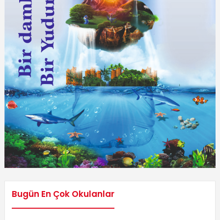
Bugün En Çok Okulanlar