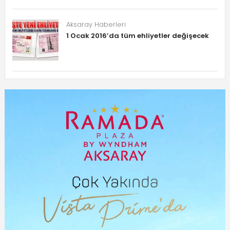
Aksaray Haberleri
1 Ocak 2016’da tüm ehliyetler değişecek