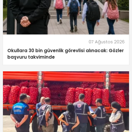
07 Ağustos 2026
Okullara 30 bin güvenlik görevlisi alınacak: Gözler
başvuru takviminde