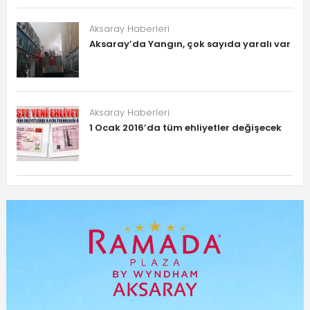
Aksaray Haberleri
Aksaray’da Yangın, çok sayıda yaralı var
Aksaray Haberleri
1 Ocak 2016’da tüm ehliyetler değişecek