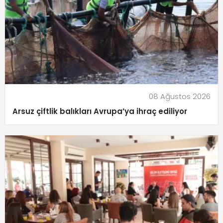
08 Ağustos 2026
Arsuz çiftlik balıkları Avrupa’ya ihraç ediliyor