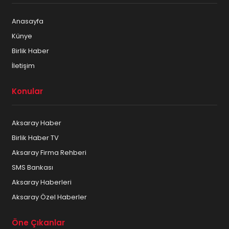
Anasayfa
Künye
Birlik Haber
İletişim
Konular
Aksaray Haber
Birlik Haber TV
Aksaray Firma Rehberi
SMS Bankası
Aksaray Haberleri
Aksaray Özel Haberler
Öne Çıkanlar