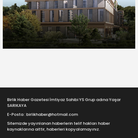
Birlik Haber Gazetesi İmtiyaz Sahibi YS Grup adına Yaşar
SARIKAYA
E-Posta : birlikhaber@hotmail.com
Sitemizde yayınlanan haberlerin telif hakları haber
kaynaklarına aittir, haberleri kopyalamayınız.