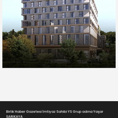
Birlik Haber Gazetesi İmtiyaz Sahibi YS Grup adına Yaşar
SARIKAYA