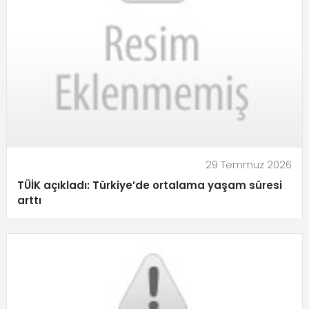
29 Temmuz 2026
TÜİK açıkladı: Türkiye’de ortalama yaşam süresi
arttı