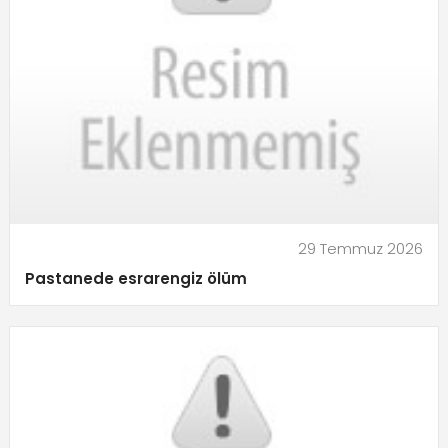
29 Temmuz 2026
Pastanede esrarengiz ölüm