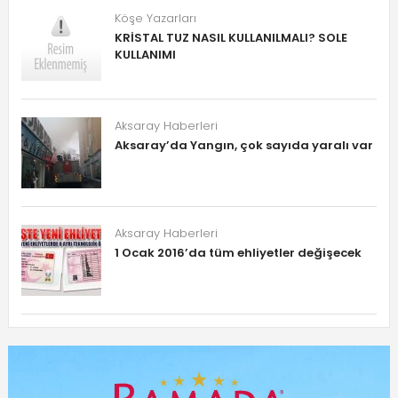
Köşe Yazarları
KRİSTAL TUZ NASIL KULLANILMALI? SOLE
KULLANIMI
Aksaray Haberleri
Aksaray’da Yangın, çok sayıda yaralı var
Aksaray Haberleri
1 Ocak 2016’da tüm ehliyetler değişecek