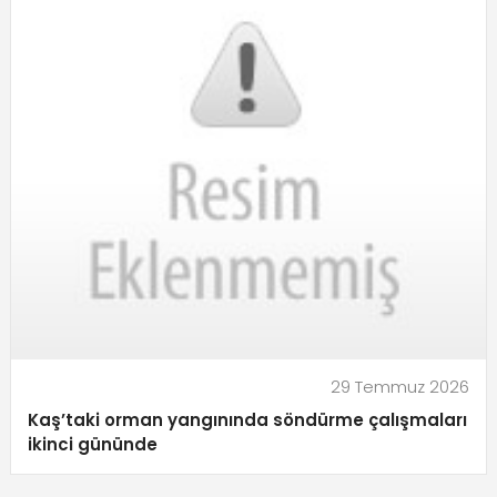
29 Temmuz 2026
Kaş’taki orman yangınında söndürme çalışmaları
ikinci gününde