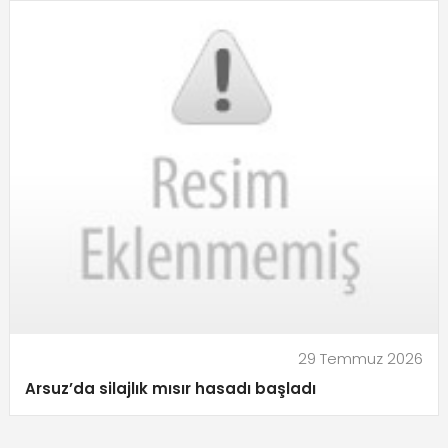
29 Temmuz 2026
Arsuz’da silajlık mısır hasadı başladı