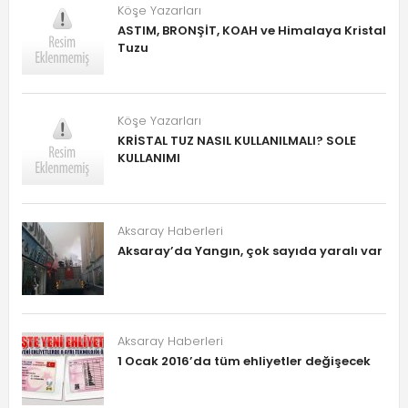
Köşe Yazarları
ASTIM, BRONŞİT, KOAH ve Himalaya Kristal
Tuzu
Köşe Yazarları
KRİSTAL TUZ NASIL KULLANILMALI? SOLE
KULLANIMI
Aksaray Haberleri
Aksaray’da Yangın, çok sayıda yaralı var
Aksaray Haberleri
1 Ocak 2016’da tüm ehliyetler değişecek