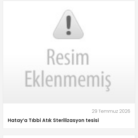
29 Temmuz 2026
Hatay’a Tıbbi Atık Sterilizasyon tesisi